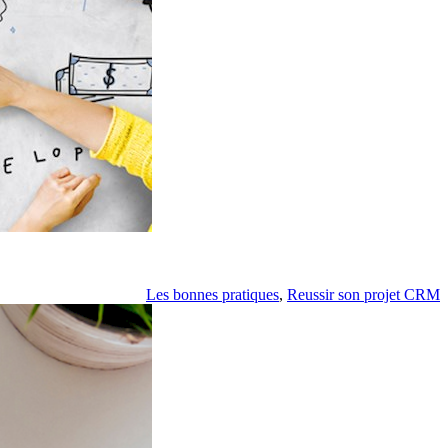
Les bonnes pratiques
,
Reussir son projet CRM