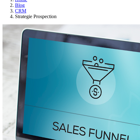
Blog
CRM
Strategie Prospection