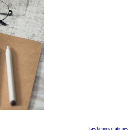
Les bonnes pratiques