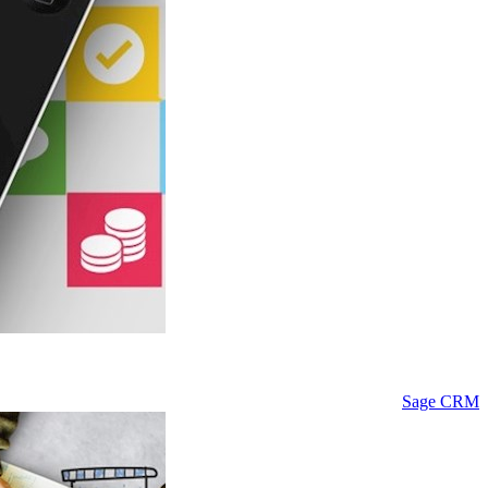
Sage CRM