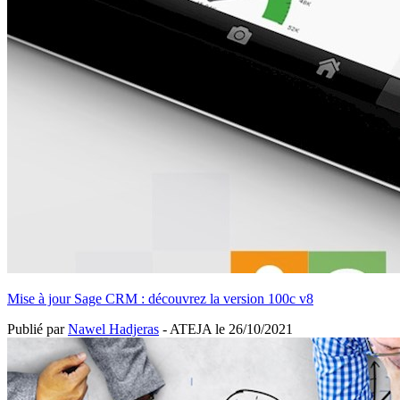
Mise à jour Sage CRM : découvrez la version 100c v8
Publié par
Nawel Hadjeras
- ATEJA le
26/10/2021