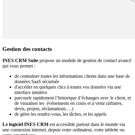
Gestion des contacts
INES CRM Suite
propose un module de gestion de contact avancé
qui vous permet :
de centraliser toutes les informations clients dans une base de
données SaaS sécurisée
d'accéder en quelques clics à toutes vos données via une
interface intuitive
parcourir rapidement l’historique d’échanges avec le client, et
de visualiser les événements en cours et à venir (affaires,
devis, projets, réclamations….)
de gérer les rendez-vous, les tâches, et les appels
Le logiciel INES CRM
est accessible partout dans le monde via
une connexion internet, depuis votre ordinateur, votre tablette ou