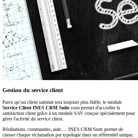
Gestion du service client
Parce qu’un client satisfait sera toujours plus fidèle, le module
Service Client INES CRM
Suite
vous permet d'accroître la
satisfaction client grâce à un module SAV conçue spécialement pour
gérer l'activité du service client.
Résiliations, commandes, aide.... INES CRM Suite permet de
classer chaque réclamation par typologie dans un référentiel unique,