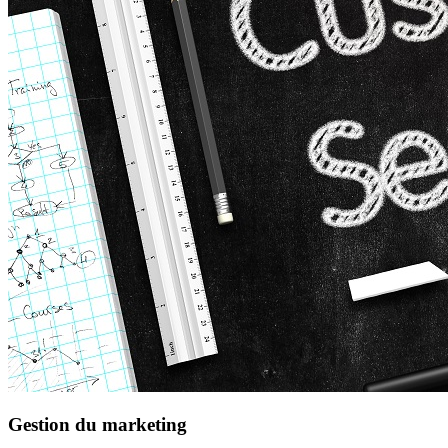
Gestion du marketing