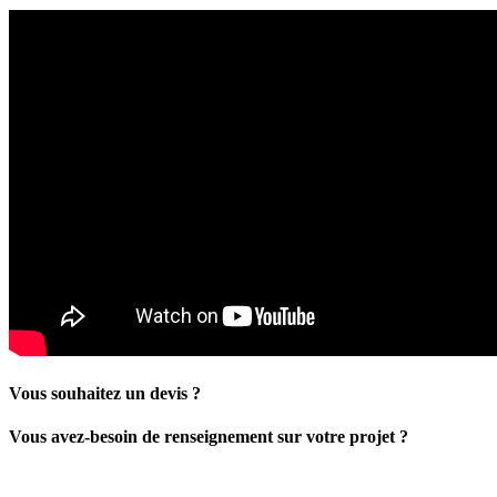
Vous souhaitez un devis ?
Vous avez-besoin de renseignement sur votre projet ?