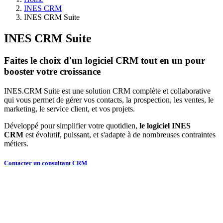
INES CRM
INES CRM Suite
INES CRM Suite
Faites le choix d'un logiciel CRM tout en un pour
booster votre croissance
INES.CRM Suite est une solution CRM complète et collaborative
qui vous permet de gérer vos contacts, la prospection, les ventes, le
marketing, le service client, et vos projets.
Développé pour simplifier votre quotidien,
le logiciel INES
CRM
est évolutif, puissant, et s'adapte à de nombreuses contraintes
métiers.
Contacter un consultant CRM