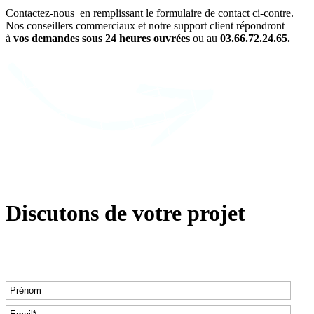
Contactez-nous en remplissant le formulaire de contact ci-contre.
Nos conseillers commerciaux et notre support client répondront
à
vos demandes sous 24 heures ouvrées
ou au
03.66.72.24.65.
Discutons de votre projet