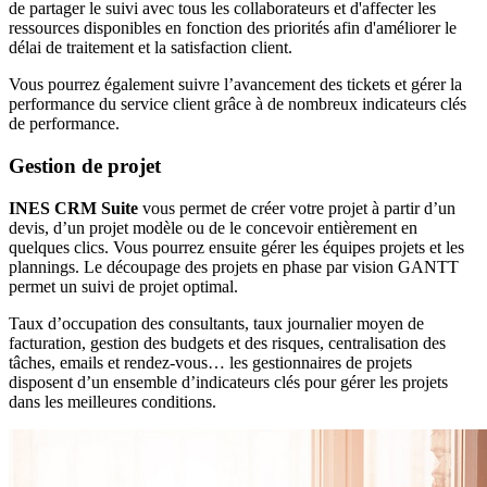
de partager le suivi avec tous les collaborateurs et d'affecter les
ressources disponibles en fonction des priorités afin d'améliorer le
délai de traitement et la satisfaction client.
Vous pourrez également suivre l’avancement des tickets et gérer la
performance du service client grâce à de nombreux indicateurs clés
de performance.
Gestion de projet
INES CRM Suite
vous permet de créer votre projet à partir d’un
devis, d’un projet modèle ou de le concevoir entièrement en
quelques clics. Vous pourrez ensuite gérer les équipes projets et les
plannings. Le découpage des projets en phase par vision GANTT
permet un suivi de projet optimal.
Taux d’occupation des consultants, taux journalier moyen de
facturation, gestion des budgets et des risques, centralisation des
tâches, emails et rendez-vous… les gestionnaires de projets
disposent d’un ensemble d’indicateurs clés pour gérer les projets
dans les meilleures conditions.