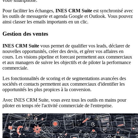
votre smartphone.
Pour faciliter les échanges,
INES CRM Suite
est synchronisé avec
les outils de messagerie et agenda Google et Outlook. Vous pouvez
ainsi classer les emails importants en un clic.
Gestion des ventes
INES CRM Suite
vous permet de qualifier vos leads, déclarer de
nouvelles opportunités, créer des devis, et gérer vos affaires en
cours.
Les visions pipeline et forecast permettent aux commerciaux
et aux managers de suivre les objectifs et de piloter la performance
commerciale.
Les fonctionnalités de scoring et de segmentations avancées des
sociétés et contacts permettent aux commerciaux d'identifier les
opportunités les plus propices à la conversion.
Avec INES CRM Suite, vous avez tous les outils en mains pour
piloter en temps rée l'activité commerciale de l'entreprise.