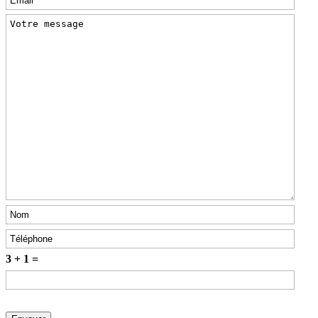
3 + 1 =