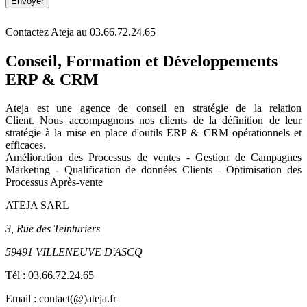
Contactez Ateja au 03.66.72.24.65
Conseil, Formation et Développements
ERP & CRM
Ateja est une agence de conseil en
stratégie de la relation
Client
.
Nous accompagnons nos clients de la définition de leur
stratégie à la mise en place d'outils ERP & CRM opérationnels et
efficaces.
Amélioration des Processus de ventes - Gestion de Campagnes
Marketing - Qualification de données Clients - Optimisation des
Processus Après-vente
ATEJA SARL
3, Rue des Teinturiers
59491 VILLENEUVE D'ASCQ
Tél :
03.66.72.24.65
Email : contact(@)ateja.fr