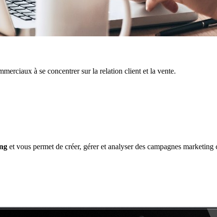
merciaux à se concentrer sur la relation client et la vente.
ing
et vous permet de créer, gérer et analyser des campagnes marketing c