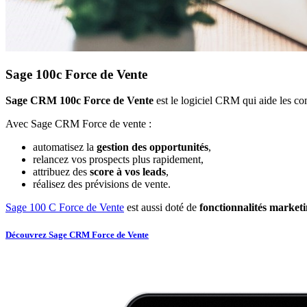
Sage 100c Force de Vente
Sage CRM 100c Force de Vente
est le logiciel CRM qui aide les com
Avec Sage CRM Force de vente :
automatisez la
gestion des opportunités
,
relancez vos prospects plus rapidement,
attribuez des
score à vos leads
,
réalisez des prévisions de vente.
Sage 100 C Force de Vente
est aussi doté de
fonctionnalités market
Découvrez Sage CRM Force de Vente