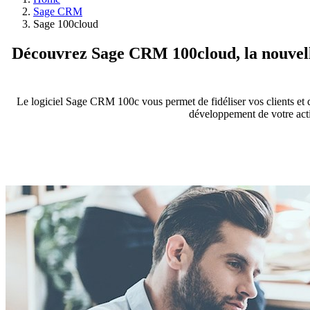
Sage CRM
Sage 100cloud
Découvrez Sage CRM 100cloud, la nouvell
Le logiciel Sage CRM 100c vous permet de fidéliser vos clients et 
développement de votre activ