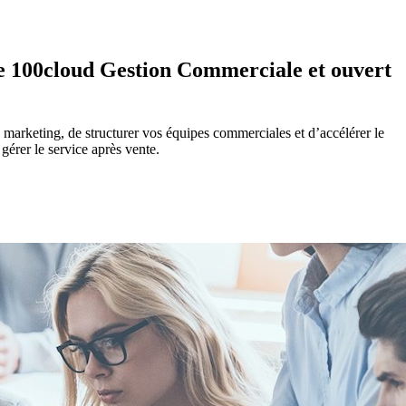
e 100cloud Gestion Commerciale et ouvert
marketing, de structurer vos équipes commerciales et d’accélérer le
gérer le service après vente.