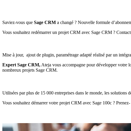
Saviez-vous que
Sage CRM
a changé ? Nouvelle formule d’abonnemen
Vous souhaitez redémarrer un projet CRM avec Sage CRM ? Contactez
Mise à jour, ajout de plugin, paramétrage adapté réalisé par un intég
Expert Sage CRM,
Ateja vous accompagne pour développer votre logic
nombreux projets Sage CRM.
Utilisées par plus de 15 000 entreprises dans le monde, les solutions d
Vous souhaitez démarrer votre projet CRM avec Sage 100c ? Prenez- 