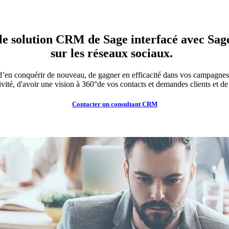
e solution CRM de Sage interfacé avec Sag
sur les réseaux sociaux.
d’en conquérir de nouveau, de gagner en efficacité dans vos campagnes 
ité, d'avoir une vision à 360°de vos contacts et demandes clients et de 
Contacter un consultant CRM