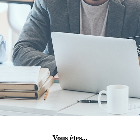
Vous êtes...