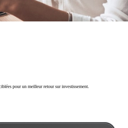
iblées pour un meilleur retour sur investissement.