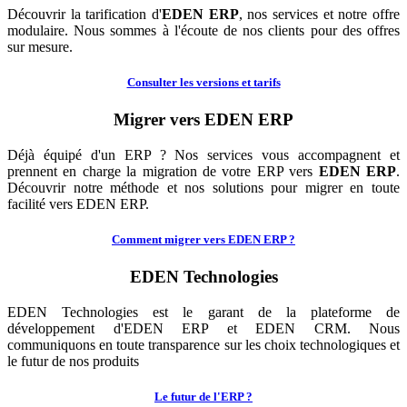
Découvrir la tarification d'
EDEN ERP
, nos services et notre offre
modulaire. Nous sommes à l'écoute de nos clients pour des offres
sur mesure.
Consulter les versions et tarifs
Migrer vers EDEN ERP
Déjà équipé d'un ERP ? Nos services vous accompagnent et
prennent en charge la migration de votre ERP vers
EDEN ERP
.
Découvrir notre méthode et nos solutions pour migrer en toute
facilité vers EDEN ERP.
Comment migrer vers EDEN ERP ?
EDEN Technologies
EDEN Technologies est le garant de la plateforme de
développement d'EDEN ERP et EDEN CRM. Nous
communiquons en toute transparence sur les choix technologiques et
le futur de nos produits
Le futur de l'ERP ?