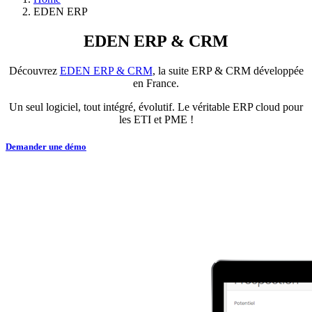
EDEN ERP
EDEN ERP & CRM
Découvrez
EDEN ERP & CRM
, la suite ERP & CRM développée
en France.
Un seul logiciel, tout intégré, évolutif. Le véritable ERP cloud pour
les ETI et PME !
Demander une démo