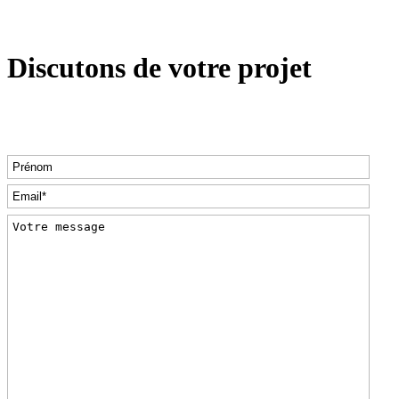
Discutons de votre projet