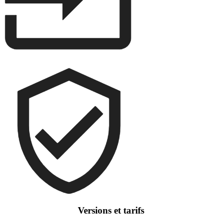
Versions et tarifs