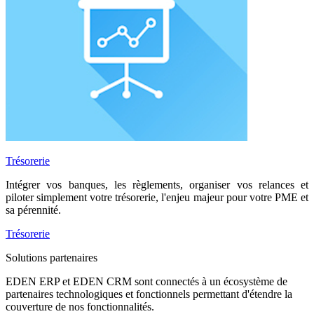
Trésorerie
Intégrer vos banques, les règlements, organiser vos relances et
piloter simplement votre trésorerie, l'enjeu majeur pour votre PME et
sa pérennité.
Trésorerie
Solutions partenaires
EDEN ERP et EDEN CRM sont connectés à un écosystème de
partenaires technologiques et fonctionnels permettant d'étendre la
couverture de nos fonctionnalités.