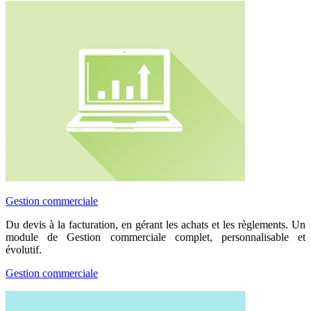
Gestion commerciale
Du devis à la facturation, en gérant les achats et les règlements. Un
module de Gestion commerciale complet, personnalisable et
évolutif.
Gestion commerciale