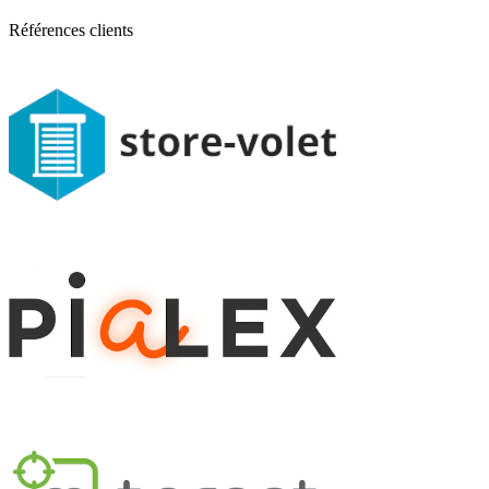
Références clients