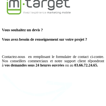
Vous souhaitez un devis ?
Vous avez-besoin de renseignement sur votre projet ?
Contactez-nous en remplissant le formulaire de contact ci-contre.
Nos conseillers commerciaux et notre support client répondront
à
vos demandes sous 24 heures ouvrées
ou au
03.66.72.24.65.