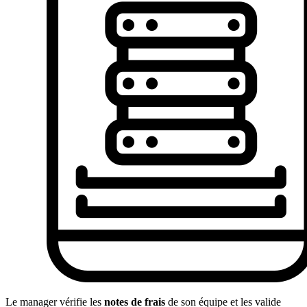
Le manager vérifie les
notes de frais
de son équipe et les valide