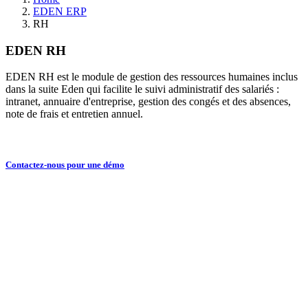
EDEN ERP
RH
EDEN RH
EDEN RH est le module de gestion des ressources humaines inclus
dans la suite Eden qui facilite le suivi administratif des salariés :
intranet, annuaire d'entreprise, gestion des congés et des absences,
note de frais et entretien annuel.
Contactez-nous pour une démo