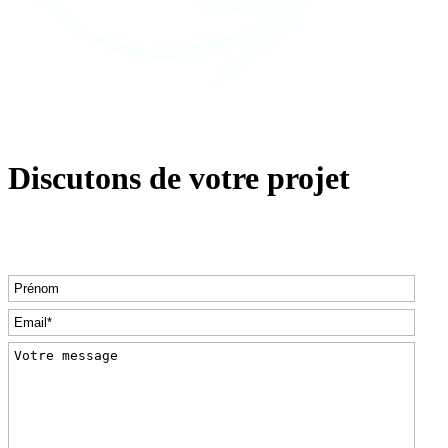
Discutons de votre projet