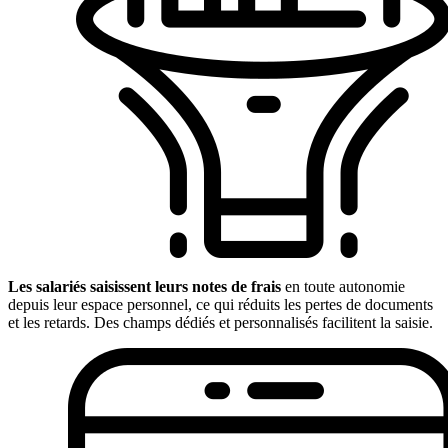
Les salariés saisissent leurs notes de frais
en toute autonomie
depuis leur espace personnel, ce qui réduits les pertes de documents
et les retards. Des champs dédiés et personnalisés facilitent la saisie.