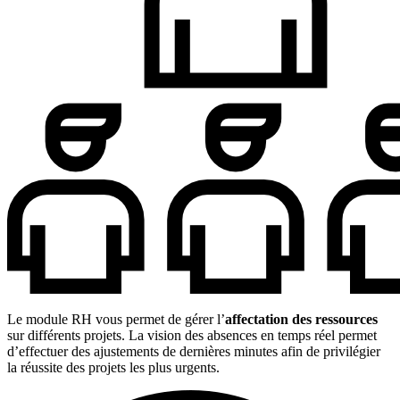
Le module RH vous permet de gérer l’
affectation des ressources
sur différents projets. La vision des absences en temps réel permet
d’effectuer des ajustements de dernières minutes afin de privilégier
la réussite des projets les plus urgents.