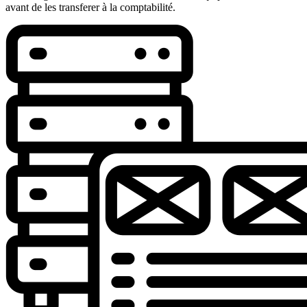
avant de les transferer à la comptabilité.