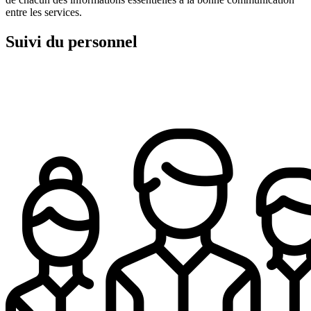
entre les services.
Suivi du personnel