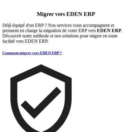
Migrer vers EDEN ERP
Déjà équipé d'un ERP ? Nos services vous accompagnent et
prennent en charge la migration de votre ERP vers
EDEN ERP
.
Découvrir notre méthode et nos solutions pour migrer en toute
facilité vers EDEN ERP.
Comment migrer vers EDEN ERP ?