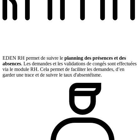
EDEN RH permet de suivre le
planning des présences et des
absences
. Les demandes et les validations de congés sont effectuées
via le module RH. Cela permet de faciliter les demandes, d’en
garder une trace et de suivre le taux d'absentéïsme.