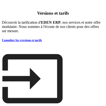
Versions et tarifs
Découvrir la tarification d'
EDEN ERP
, nos services et notre offre
modulaire. Nous sommes à l'écoute de nos clients pour des offres
sur mesure.
Consulter les versions et tarifs