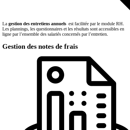
La
gestion des
entretiens annuels
est facilitée par le module RH.
Les plannings, les questionnaires et les résultats sont accessibles en
ligne par l’ensemble des salariés concernés par l’entretien.
Gestion des notes de frais