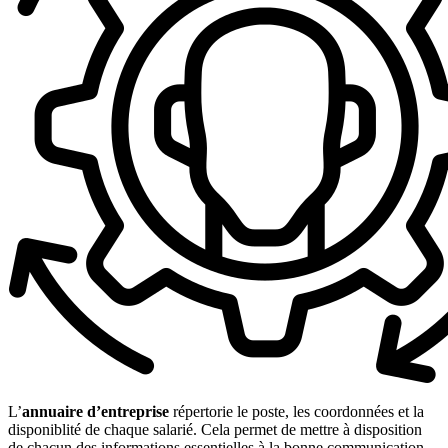
L’
annuaire d’entreprise
répertorie le poste, les coordonnées et la
disponiblité de chaque salarié. Cela permet de mettre à disposition
de chacun des informations essentielles à la bonne communication