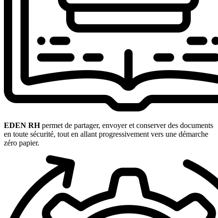
EDEN RH
permet de partager, envoyer et conserver des documents
en toute sécurité, tout en allant progressivement vers une démarche
zéro papier.