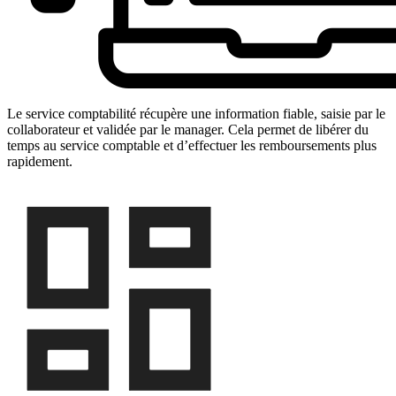
Le service comptabilité récupère une information fiable, saisie par le
collaborateur et validée par le manager. Cela permet de libérer du
temps au service comptable et d’effectuer les remboursements plus
rapidement.