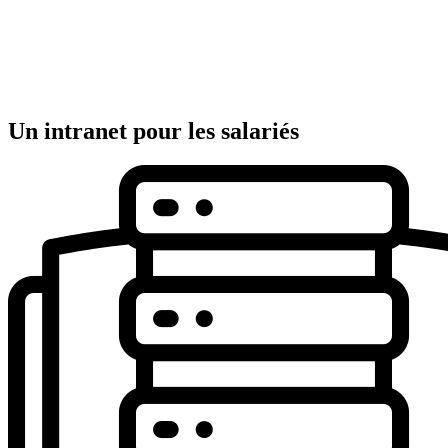
Un intranet pour les salariés