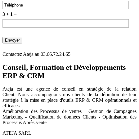
3 + 1 =
Contactez Ateja au 03.66.72.24.65
Conseil, Formation et Développements
ERP & CRM
Ateja est une agence de conseil en
stratégie de la relation
Client
.
Nous accompagnons nos clients de la définition de leur
stratégie à la mise en place d'outils ERP & CRM opérationnels et
efficaces.
Amélioration des Processus de ventes - Gestion de Campagnes
Marketing - Qualification de données Clients - Optimisation des
Processus Après-vente
ATEJA SARL