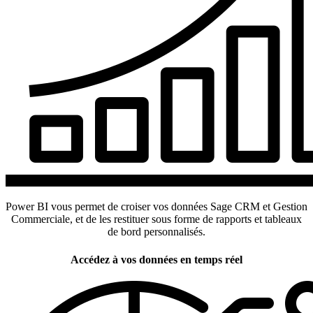
Power BI vous permet de croiser vos données Sage CRM et Gestion
Commerciale, et de les restituer sous forme de rapports et tableaux
de bord personnalisés.
Accédez à vos données en temps réel