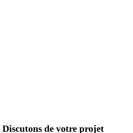
Discutons de votre projet