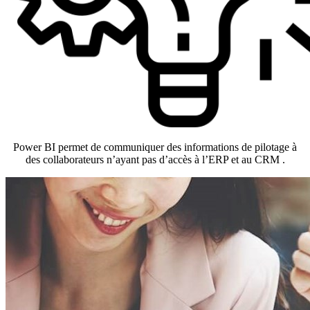
Power BI permet de communiquer des informations de pilotage à
des collaborateurs n’ayant pas d’accès à l’ERP et au CRM .