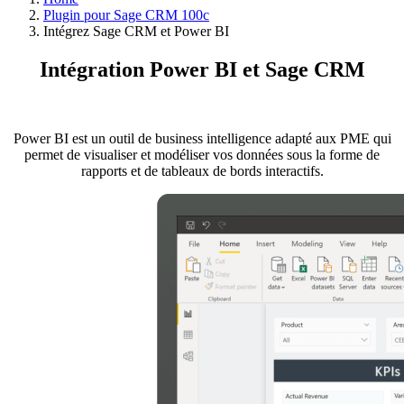
Plugin pour Sage CRM 100c
Intégrez Sage CRM et Power BI
Intégration Power BI et Sage CRM
Power BI est un outil de business intelligence adapté aux PME qui
permet de visualiser et modéliser vos données sous la forme de
rapports et de tableaux de bords interactifs.