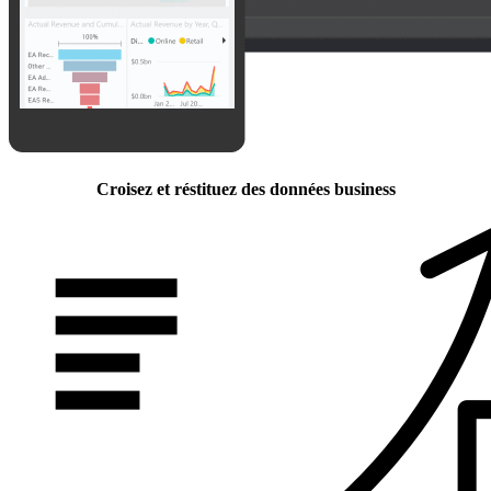
Croisez et réstituez des données business