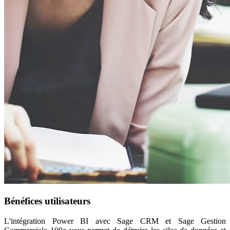
Bénéfices utilisateurs
L'intégration Power BI avec Sage CRM et Sage Gestion