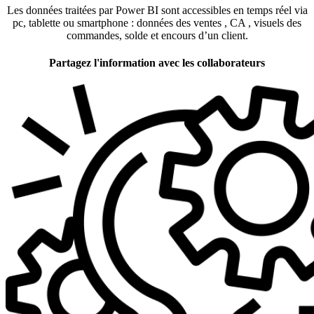
Les données traitées par Power BI sont accessibles en temps réel via
pc, tablette ou smartphone : données des ventes , CA , visuels des
commandes, solde et encours d’un client.
Partagez l'information avec les collaborateurs