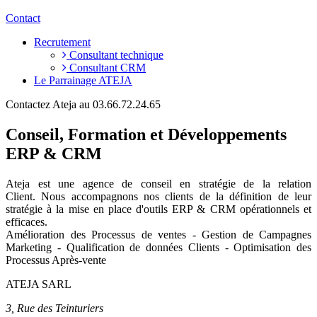
Contact
Recrutement
Consultant technique
Consultant CRM
Le Parrainage ATEJA
Contactez Ateja au 03.66.72.24.65
Conseil, Formation et Développements
ERP & CRM
Ateja est une agence de conseil en
stratégie de la relation
Client
.
Nous accompagnons nos clients de la définition de leur
stratégie à la mise en place d'outils ERP & CRM opérationnels et
efficaces.
Amélioration des Processus de ventes - Gestion de Campagnes
Marketing - Qualification de données Clients - Optimisation des
Processus Après-vente
ATEJA SARL
3, Rue des Teinturiers