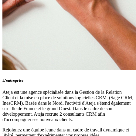
L’entreprise
Ateja est une agence spécialisée dans la Gestion de la Relation
Client et la mise en place de solutions logicielles CRM. (Sage CRM,
InesCRM). Basée dans le Nord, l'activité d'Ateja s'étend également
sur l'Ile de France et le grand Ouest. Dans le cadre de son
développement, Ateja recrute 2 consultants CRM afin
d'accompagner ses nouveaux clients.
Rejoignez une équipe jeune dans un cadre de travail dynamique et
libéré, permettant d'expérimenter vos propres idées.