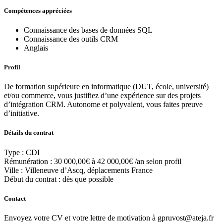
Compétences appréciées
Connaissance des bases de données SQL
Connaissance des outils CRM
Anglais
Profil
De formation supérieure en informatique (DUT, école, université)
et/ou commerce, vous justifiez d’une expérience sur des projets
d’intégration CRM. Autonome et polyvalent, vous faites preuve
d’initiative.
Détails du contrat
Type : CDI
Rémunération :
30 000,00€ à 42 000,00€ /an
selon profil
Ville : Villeneuve d’Ascq, déplacements France
Début du contrat : dès que possible
Contact
Envoyez votre CV et votre lettre de motivation à gpruvost@ateja.fr