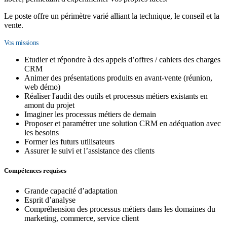
Le poste offre un périmètre varié alliant la technique, le conseil et la
vente.
Vos missions
Etudier et répondre à des appels d’offres / cahiers des charges
CRM
Animer des présentations produits en avant-vente (réunion,
web démo)
Réaliser l'audit des outils et processus métiers existants en
amont du projet
Imaginer les processus métiers de demain
Proposer et paramétrer une solution CRM en adéquation avec
les besoins
Former les futurs utilisateurs
Assurer le suivi et l’assistance des clients
Compétences requises
Grande capacité d’adaptation
Esprit d’analyse
Compréhension des processus métiers dans les domaines du
marketing, commerce, service client