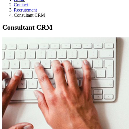
Contact
Recrutement
Consultant CRM
Consultant CRM