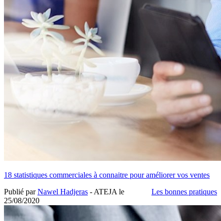
18 statistiques commerciales à connaitre pour améliorer vos ventes
Publié par
Nawel Hadjeras
- ATEJA le
Les bonnes pratiques
25/08/2020