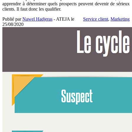
apprendre à déterminer quels prospects peuvent devenir de sérieux
clients. Il faut donc les qualifier.
Publié par
Nawel Hadjeras
- ATEJA le
Service client
,
Marketing
25/08/2020