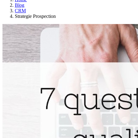
Blog
CRM
Strategie Prospection