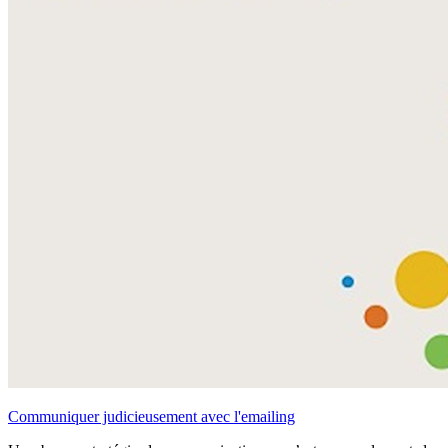
Communiquer judicieusement avec l'emailing