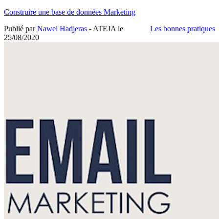
Construire une base de données Marketing
Publié par
Nawel Hadjeras
- ATEJA le
Les bonnes pratiques
25/08/2020