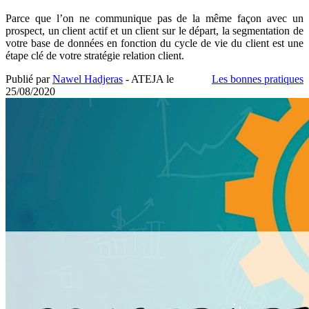
Parce que l’on ne communique pas de la même façon avec un
prospect, un client actif et un client sur le départ, la segmentation de
votre base de données en fonction du cycle de vie du client est une
étape clé de votre stratégie relation client.
Publié par
Nawel Hadjeras
- ATEJA le
Les bonnes pratiques
25/08/2020