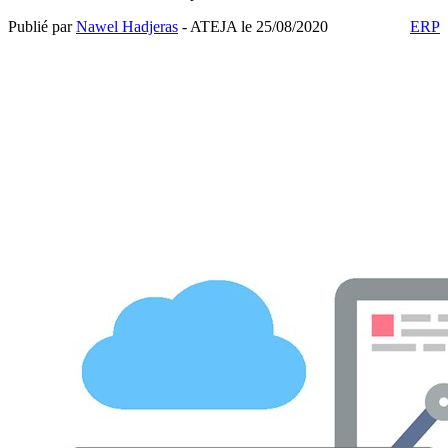
Publié par
Nawel Hadjeras
- ATEJA le
25/08/2020
ERP