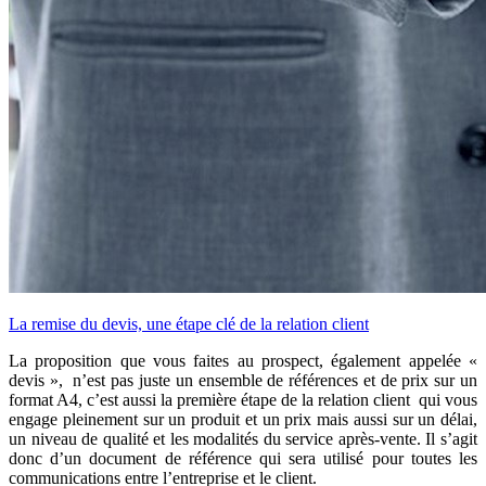
La remise du devis, une étape clé de la relation client
La proposition que vous faites au prospect, également appelée «
devis », n’est pas juste un ensemble de références et de prix sur un
format A4, c’est aussi la première étape de la relation client qui vous
engage pleinement sur un produit et un prix mais aussi sur un délai,
un niveau de qualité et les modalités du service après-vente. Il s’agit
donc d’un document de référence qui sera utilisé pour toutes les
communications entre l’entreprise et le client.