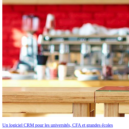
Un logiciel CRM pour les universités, CFA et grandes écoles