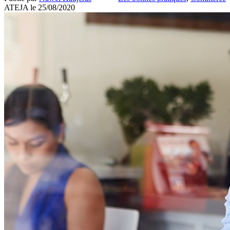
ATEJA le
25/08/2020