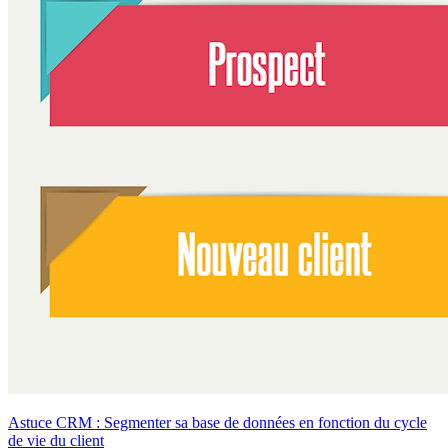
Astuce CRM : Segmenter sa base de données en fonction du cycle
de vie du client