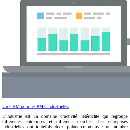
Un CRM pour les PME industrielles
L’industrie est un domaine d’activité hétéroclite qui regroupe
différentes entreprises et différents marchés. Les entreprises
industrielles ont toutefois deux points communs : un nombre