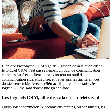
Bien que l’acronyme CRM signifie « gestion de la relation client »,
le logiciel CRM n’est pas seulement un outil de communication
entre le salarié et le client, il est avant tout un outil de
communication intra-entreprise, entre les salariés qui gèrent des
dossiers ensemble. Avec le
télétravail
qui se démocratise, les
logiciels CRM sont donc d'une grande aide.
Les logiciels CRM, allié des salariés en télétravail
Qu’ils soient commerciaux, techniciens terrains, ou consultants, les