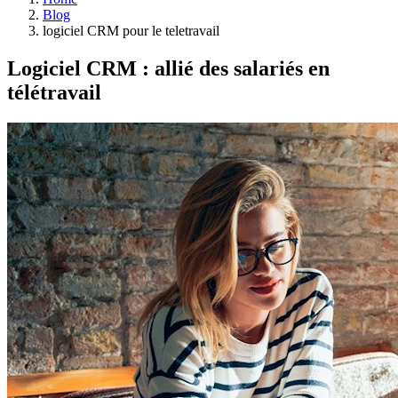
Blog
logiciel CRM pour le teletravail
Logiciel CRM : allié des salariés en
télétravail