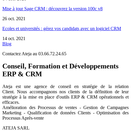
Mise à jour Sage CRM : découvrez la version 100c v8
26 oct. 2021
Ecoles et universités : gérez vos candidats avec un logiciel CRM
14 oct. 2021
Blog
Contactez Ateja au 03.66.72.24.65
Conseil, Formation et Développements
ERP & CRM
Ateja est une agence de conseil en
stratégie de la relation
Client
.
Nous accompagnons nos clients de la définition de leur
stratégie à la mise en place d'outils ERP & CRM opérationnels et
efficaces.
Amélioration des Processus de ventes - Gestion de Campagnes
Marketing - Qualification de données Clients - Optimisation des
Processus Après-vente
ATEJA SARL