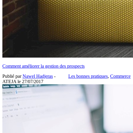
Comment améliorer la gestion des prospects
Publié par
Nawel Hadjeras
-
Les bonnes pratiques
,
Commerce
ATEJA le
27/07/2017