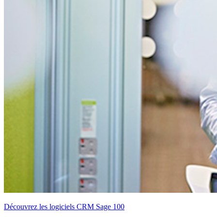
Découvrez les logiciels CRM Sage 100