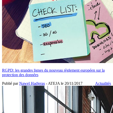
RGPD: les grandes lignes du nouveau règlement européen sur la
protection des données
Publié par
Nawel Hadjeras
- ATEJA le
20/11/2017
Actualités