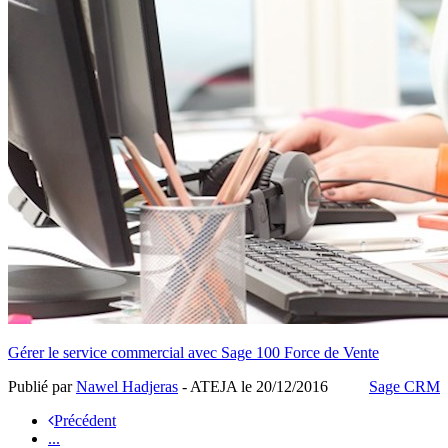
Gérer le service commercial avec Sage 100 Force de Vente
Publié par
Nawel Hadjeras
- ATEJA le
20/12/2016
Sage CRM
Précédent
...