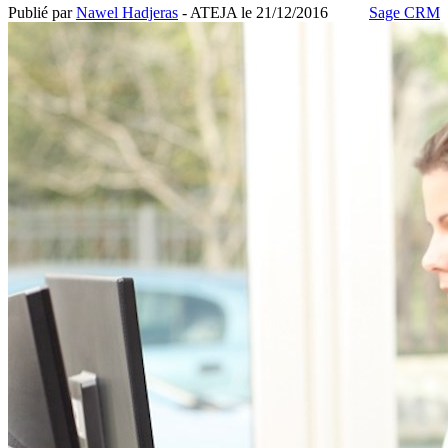
Publié par
Nawel Hadjeras
- ATEJA le
21/12/2016
Sage CRM