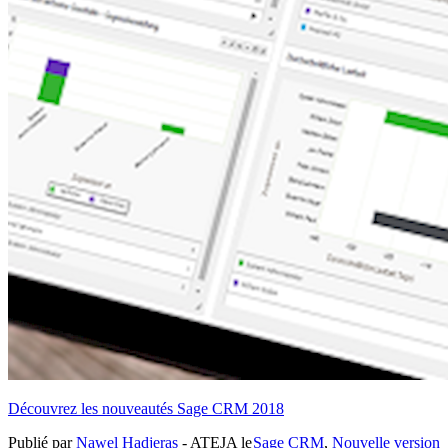
Découvrez les nouveautés Sage CRM 2018
Publié par
Nawel Hadjeras
- ATEJA le
Sage CRM
,
Nouvelle version