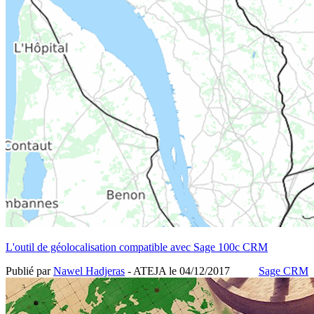
L'outil de géolocalisation compatible avec Sage 100c CRM
Publié par
Nawel Hadjeras
- ATEJA le
04/12/2017
Sage CRM