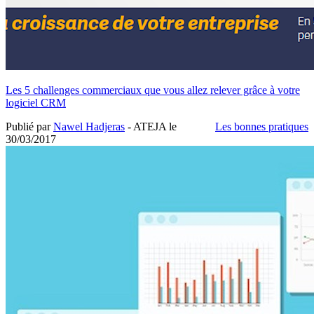
Les 5 challenges commerciaux que vous allez relever grâce à votre
logiciel CRM
Publié par
Nawel Hadjeras
- ATEJA le
Les bonnes pratiques
30/03/2017