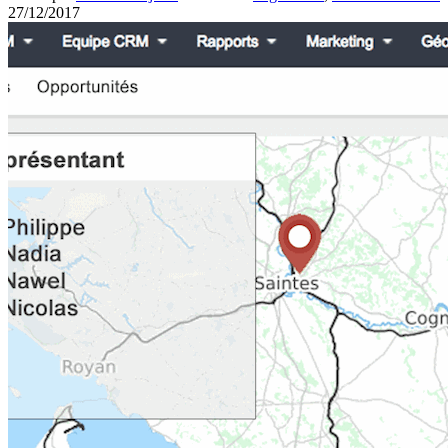
27/12/2017