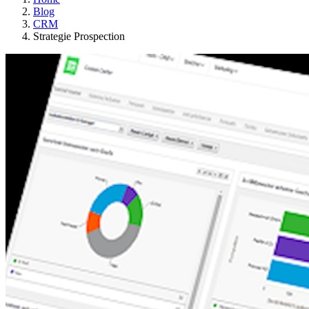
Blog
CRM
Strategie Prospection