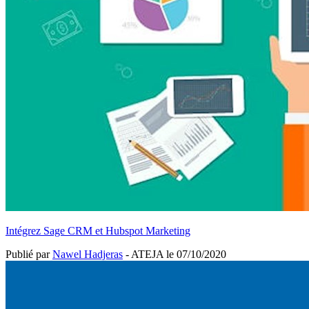
Intégrez Sage CRM et Hubspot Marketing
Publié par
Nawel Hadjeras
- ATEJA le
07/10/2020