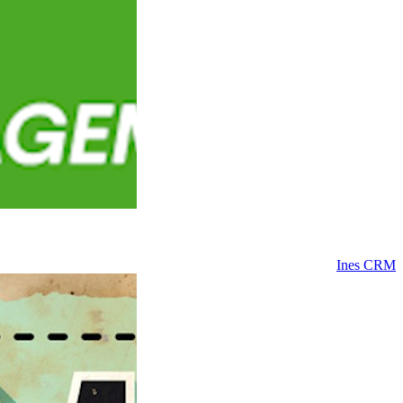
Ines CRM