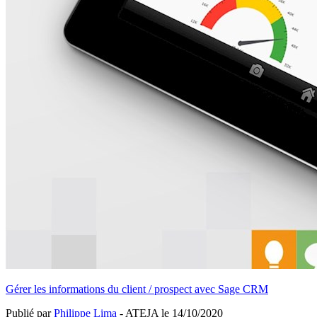
Gérer les informations du client / prospect avec Sage CRM
Publié par
Philippe Lima
- ATEJA le
14/10/2020