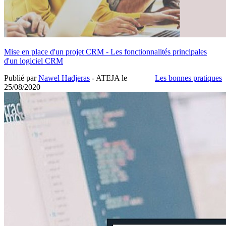
Mise en place d'un projet CRM - Les fonctionnalités principales
d'un logiciel CRM
Publié par
Nawel Hadjeras
- ATEJA le
Les bonnes pratiques
25/08/2020