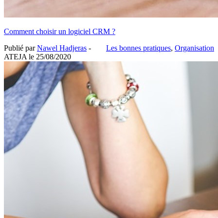
Comment choisir un logiciel CRM ?
Publié par
Nawel Hadjeras
-
Les bonnes pratiques
,
Organisation
ATEJA le
25/08/2020