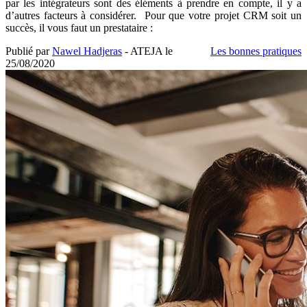
par les intégrateurs sont des éléments à prendre en compte, il y a
d’autres facteurs à considérer. Pour que votre projet CRM soit un
succès, il vous faut un prestataire :
Publié par
Nawel Hadjeras
- ATEJA le
Les bonnes pratiques
25/08/2020