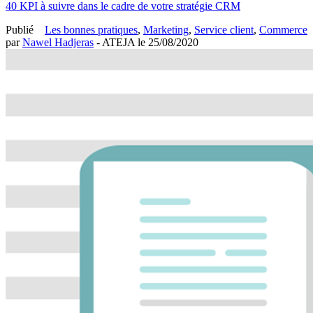
40 KPI à suivre dans le cadre de votre stratégie CRM
Publié
Les bonnes pratiques
,
Marketing
,
Service client
,
Commerce
par
Nawel Hadjeras
- ATEJA le
25/08/2020