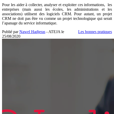
Pour les aider à collecter, analyser et exploiter ces informations, les
entreprises (mais aussi les écoles, les administrations et les
associations) utilisent des logiciels CRM. Pour autant, un projet
CRM ne doit pas être vu comme un projet technologique qui serait
l’apanage du service informatique.
Publié par
Nawel Hadjeras
- ATEJA le
Les bonnes pratiques
25/08/2020