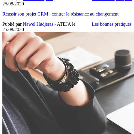
25/08/2020
Réussir son projet CRM : contrer la résistance au changement
Publié par
Nawel Hadjeras
- ATEJA le
Les bonnes pratiques
25/08/2020