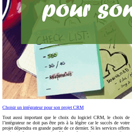
Choisir un intégrateur pour son projet CRM
Tout aussi important que le choix du logiciel CRM, le choix de
l’intégrateur ne doit pas être pris à la légère car le succès de votre
projet dépendra en grande partie de ce dernier. Si les services offerts