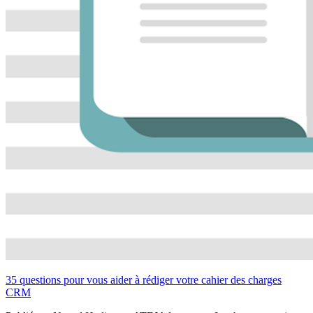
35 questions pour vous aider à rédiger votre cahier des charges
CRM