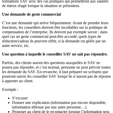
formations SAV avec des cas pratiques qui permettront aux salariés
de mieux réagir lorsque la situation se présentera.
Une demande de geste commercial
C’est une demande qui arrive fréquemment. Avant de prendre leurs
fonctions, les conseillers doivent être incollables sur la politique de
compensation de l’entreprise. Ils doivent par exemple savoir : dans
quel cas un geste commercial peut-être accordé, quels types de
réduction/cadeau ils peuvent offrir, si la demande est gérée par un
autre service, etc.
Une question à laquelle le conseiller SAV ne sait pas répondre.
Parfois, des clients auront des questions auxquelles le SAV ne
pourra pas répondre, et c’est normal, personne ne peut prévoir toutes
les demande du SAV. En revanche, il faut préparer un scénario que
pourront suivre les conseiller SAV lorsqu’ils n’auront pas de réponse
à apporter au client.
Exemple :
S’excuser
Donner une explication (information pas encore disponible,
information détenue par une autre personne…).
Proposer au client de le recontacter lorsque l’information sera