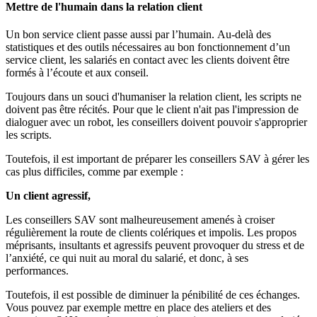
Mettre de l'humain dans la relation client
Un bon service client passe aussi par l’humain. Au-delà des
statistiques et des outils nécessaires au bon fonctionnement d’un
service client, les salariés en contact avec les clients doivent être
formés à l’écoute et aux conseil.
Toujours dans un souci d'humaniser la relation client, les scripts ne
doivent pas être récités. Pour que le client n'ait pas l'impression de
dialoguer avec un robot, les conseillers doivent pouvoir s'approprier
les scripts.
Toutefois, il est important de préparer les conseillers SAV à gérer les
cas plus difficiles, comme par exemple :
Un client agressif,
Les conseillers SAV sont malheureusement amenés à croiser
régulièrement la route de clients colériques et impolis. Les propos
méprisants, insultants et agressifs peuvent provoquer du stress et de
l’anxiété, ce qui nuit au moral du salarié, et donc, à ses
performances.
Toutefois, il est possible de diminuer la pénibilité de ces échanges.
Vous pouvez par exemple mettre en place des ateliers et des