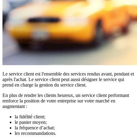
Le service client est l'ensemble des services rendus avant, pendant et
après l'achat. Le service client peut aussi désigner le service qui
prend en charge la gestion du service client.
En plus de rendre les clients heureux, un service client performant
renforce la position de votre entreprise sur votre marché en
augmentant :
la fidélité client;
le panier moyen;
la fréquence d’achat;
les recommandations.