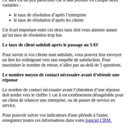
variables :
le taux de résolution d’après l’entreprise
le taux de résolution d’après les clients
Un écart important entre ces deux taux doit vous alarmer autant
qu’un taux de résolution trop bas
Le taux de client satisfait après le passage au SAV
Pour savoir si vos clients sont satisfaits, vous pouvez leur envoyer
un lien les redirigeant vers une enquête de satisfaction. Pour
maximiser le nombre de retour, n’allez pas au-delà de 5 questions.
Le nombre moyen de contact nécessaire avant d’obtenir une
réponse
Le nombre de contact nécessaire avant l’obtention d’une réponse
doit tendre vers le chiffre 1 car il est extrêmement désagréable pour
un client de relancer une entreprise, ou de passer de service en
service.
Pour pouvoir suivre vos indicateurs d'une période à l'autre,
enregistrez toutes ces informations dans votre
logiciel CRM.