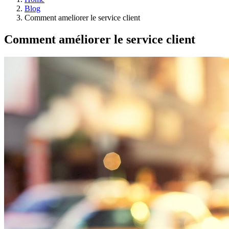
Blog
Comment ameliorer le service client
Comment améliorer le service client