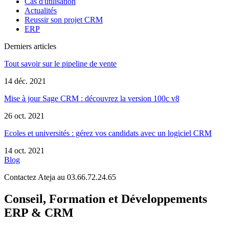
Cas d'utilisation
Actualités
Reussir son projet CRM
ERP
Derniers articles
Tout savoir sur le pipeline de vente
14 déc. 2021
Mise à jour Sage CRM : découvrez la version 100c v8
26 oct. 2021
Ecoles et universités : gérez vos candidats avec un logiciel CRM
14 oct. 2021
Blog
Contactez Ateja au 03.66.72.24.65
Conseil, Formation et Développements
ERP & CRM