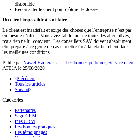
disponible
Recontacter le client pour clôturer le dossier
Un client impossible à satisfaire
Le client est insatisfait et exige des choses que l’entreprise n’est pas
en mesure d’offrir. Vous avez fait le tour de toutes les alternatives,
mais rien ne lui convient. Les conseillers SAV doivent absolument
être préparé à ce genre de cas et mettre fin à la relation client dans
les meilleures conditions.
Publié par
Nawel Hadjeras
-
Les bonnes pratiques
,
Service client
ATEJA le
25/08/2020
Précédent
Tous les articles
Suivant
Catégories
Partenaires
Sage CRM
Ines CRM
Les bonnes pratiques
Les témoignages