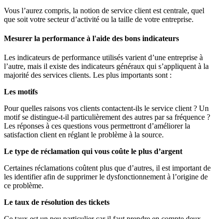
Vous l’aurez compris, la notion de service client est centrale, quel
que soit votre secteur d’activité ou la taille de votre entreprise.
Mesurer la performance à l'aide des bons indicateurs
Les indicateurs de performance utilisés varient d’une entreprise à
l’autre, mais il existe des indicateurs généraux qui s’appliquent à la
majorité des services clients. Les plus importants sont :
Les motifs
Pour quelles raisons vos clients contactent-ils le service client ? Un
motif se distingue-t-il particulièrement des autres par sa fréquence ?
Les réponses à ces questions vous permettront d’améliorer la
satisfaction client en réglant le problème à la source.
Le type de réclamation qui vous coûte le plus d’argent
Certaines réclamations coûtent plus que d’autres, il est important de
les identifier afin de supprimer le dysfonctionnement à l’origine de
ce problème.
Le taux de résolution des tickets
Ce taux est un peu particulier car il faut prendre en compte deux