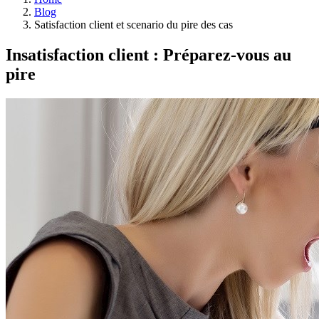
Blog
Satisfaction client et scenario du pire des cas
Insatisfaction client : Préparez-vous au
pire