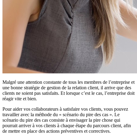
Malgré une attention constante de tous les membres de l’entreprise et
une bonne stratégie de gestion de la relation client, il arrive que des
clients ne soient pas satisfaits. Et lorsque c’est le cas, l’entreprise doit
réagir vite et bien.
Pour aider vos collaborateurs à satisfaire vos clients, vous pouvez
travailler avec la méthode du « scénario du pire des cas ». Le
scénario du pire des cas consiste à envisager la pire chose qui
pourrait arriver à vos clients à chaque étape du parcours client, afin
de mettre en place des actions préventives et correctives.