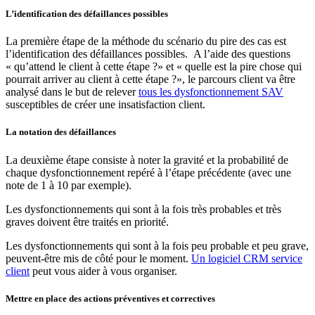
L’identification des défaillances possibles
La première étape de la méthode du scénario du pire des cas est
l’identification des défaillances possibles. A l’aide des questions
« qu’attend le client à cette étape ?» et « quelle est la pire chose qui
pourrait arriver au client à cette étape ?», le parcours client va être
analysé dans le but de relever
tous les dysfonctionnement SAV
susceptibles de créer une insatisfaction client.
La notation des défaillances
La deuxième étape consiste à noter la gravité et la probabilité de
chaque dysfonctionnement repéré à l’étape précédente (avec une
note de 1 à 10 par exemple).
Les dysfonctionnements qui sont à la fois très probables et très
graves doivent être traités en priorité.
Les dysfonctionnements qui sont à la fois peu probable et peu grave,
peuvent-être mis de côté pour le moment.
Un logiciel CRM service
client
peut vous aider à vous organiser.
Mettre en place des actions préventives et correctives