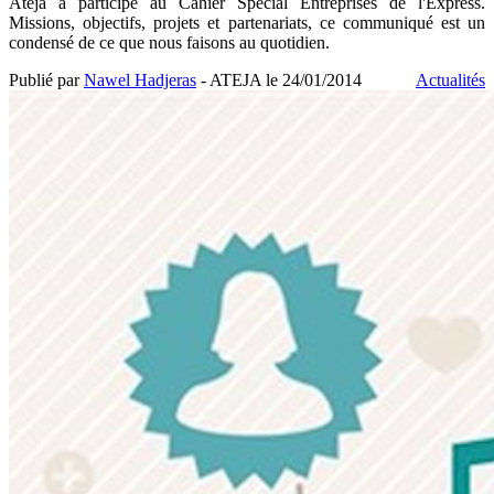
Ateja a participé au Cahier Spécial Entreprises de l'Express.
Missions, objectifs, projets et partenariats, ce communiqué est un
condensé de ce que nous faisons au quotidien.
Publié par
Nawel Hadjeras
- ATEJA le
24/01/2014
Actualités