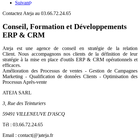
Suivant
Contactez Ateja au 03.66.72.24.65
Conseil, Formation et Développements
ERP & CRM
Ateja est une agence de conseil en
stratégie de la relation
Client
.
Nous accompagnons nos clients de la définition de leur
stratégie à la mise en place d'outils ERP & CRM opérationnels et
efficaces.
Amélioration des Processus de ventes - Gestion de Campagnes
Marketing - Qualification de données Clients - Optimisation des
Processus Après-vente
ATEJA SARL
3, Rue des Teinturiers
59491 VILLENEUVE D'ASCQ
Tél :
03.66.72.24.65
Email : contact(@)ateja.fr