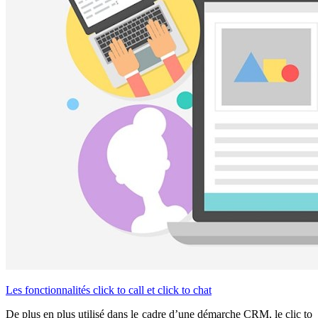
Les fonctionnalités click to call et click to chat
De plus en plus utilisé dans le cadre d’une démarche CRM, le clic to