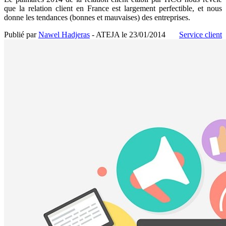
que la relation client en France est largement perfectible, et nous
donne les tendances (bonnes et mauvaises) des entreprises.
Publié par
Nawel Hadjeras
- ATEJA le
23/01/2014
Service client