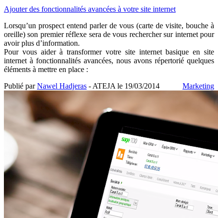
Ajouter des fonctionnalités avancées à votre site internet
Lorsqu’un prospect entend parler de vous (carte de visite, bouche à
oreille) son premier réflexe sera de vous rechercher sur internet pour
avoir plus d’information.
Pour vous aider à transformer votre site internet basique en site
internet à fonctionnalités avancées, nous avons répertorié quelques
éléments à mettre en place :
Publié par
Nawel Hadjeras
- ATEJA le
19/03/2014
Marketing