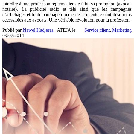
interdire à une profession réglementée de faire sa promotion (avocat,
notaire). La publicité radio et télé ainsi que les campagnes
d’affichages et le démarchage directe de la clientèle sont désormais
accessibles aux avocats. Une véritable révolution pour la profession.
Publié par
Nawel Hadjeras
- ATEJA le
Service client
,
Marketing
09/07/2014