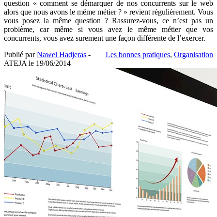
question « comment se démarquer de nos concurrents sur le web
alors que nous avons le même métier ? » revient régulièrement. Vous
vous posez la même question ? Rassurez-vous, ce n’est pas un
problème, car même si vous avez le même métier que vos
concurrents, vous avez surement une façon différente de l’exercer.
Publié par
Nawel Hadjeras
-
Les bonnes pratiques
,
Organisation
ATEJA le
19/06/2014