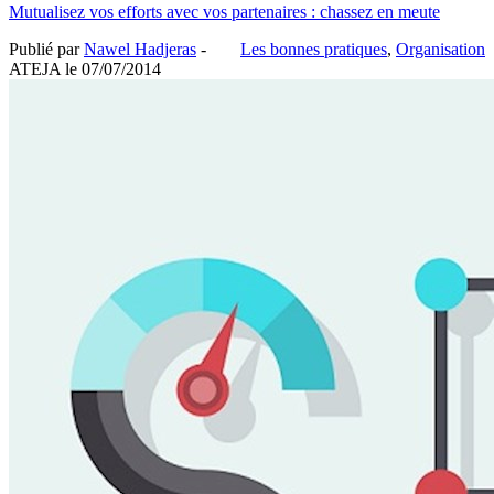
Mutualisez vos efforts avec vos partenaires : chassez en meute
Publié par
Nawel Hadjeras
-
Les bonnes pratiques
,
Organisation
ATEJA le
07/07/2014