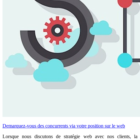
Demarquez-vous des concurrents via votre position sur le web
Lorsque nous discutons de stratégie web avec nos clients, la