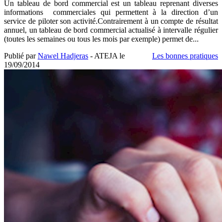
Un tableau de bord commercial est un tableau reprenant diverses
informations commerciales qui permettent à la direction d’un
service de piloter son activité.Contrairement à un compte de résultat
annuel, un tableau de bord commercial actualisé à intervalle régulier
(toutes les semaines ou tous les mois par exemple) permet de...
Publié par
Nawel Hadjeras
- ATEJA le
Les bonnes pratiques
19/09/2014