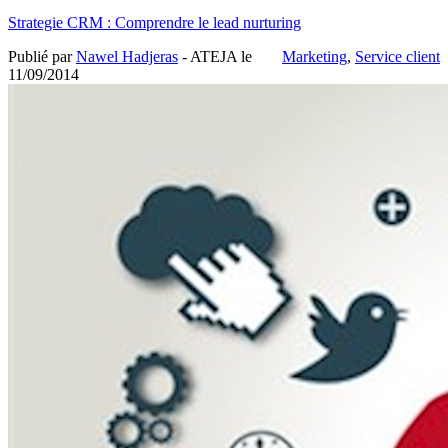
Strategie CRM : Comprendre le lead nurturing
Publié par
Nawel Hadjeras
- ATEJA le
Marketing
,
Service client
11/09/2014