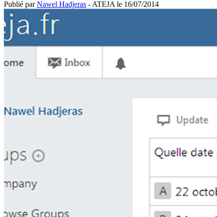
Publié par
Nawel Hadjeras
- ATEJA le
16/07/2014