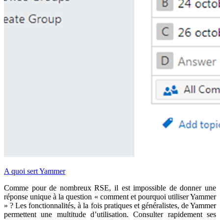
A quoi sert Yammer
Comme pour de nombreux RSE, il est impossible de donner une
réponse unique à la question « comment et pourquoi utiliser Yammer
» ? Les fonctionnalités, à la fois pratiques et généralistes, de Yammer
permettent une multitude d’utilisation. Consulter rapidement ses