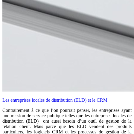
Les entreprises locales de distribution (ELD) et le CRM
Contrairement à ce que l’on pourrait penser, les entreprises ayant
une mission de service publique telles que les entreprises locales de
distribution (ELD) ont aussi besoin d’un outil de gestion de la
relation client. Mais parce que les ELD vendent des produits
particuliers, les logiciels CRM et les processus de gestion de la