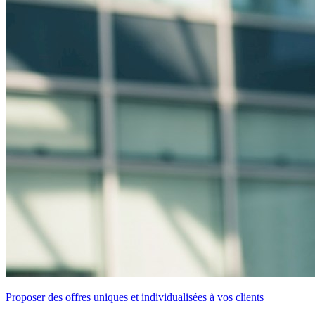
Proposer des offres uniques et individualisées à vos clients