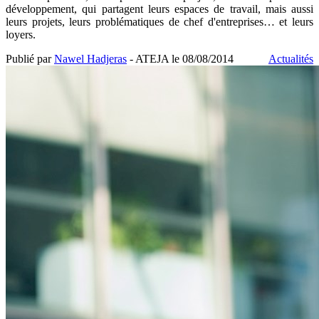
développement, qui partagent leurs espaces de travail, mais aussi
leurs projets, leurs problématiques de chef d'entreprises… et leurs
loyers.
Publié par
Nawel Hadjeras
- ATEJA le
08/08/2014
Actualités