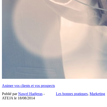
Animer vos clients et vos prospects
Publié par
Nawel Hadjeras
-
Les bonnes pratiques
,
Marketing
ATEJA le
18/08/2014