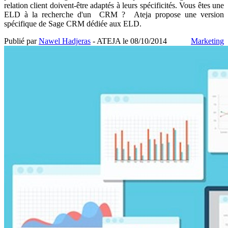
relation client doivent-être adaptés à leurs spécificités. Vous êtes une
ELD à la recherche d'un CRM ? Ateja propose une version
spécifique de Sage CRM dédiée aux ELD.
Publié par
Nawel Hadjeras
- ATEJA le
08/10/2014
Marketing