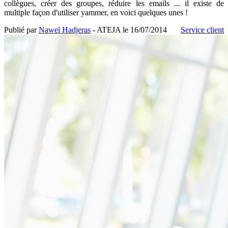
collègues, créer des groupes, réduire les emails ... il existe de
multiple façon d'utiliser yammer, en voici quelques unes !
Publié par
Nawel Hadjeras
- ATEJA le
16/07/2014
Service client