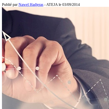
Publié par
Nawel Hadjeras
- ATEJA le
03/09/2014