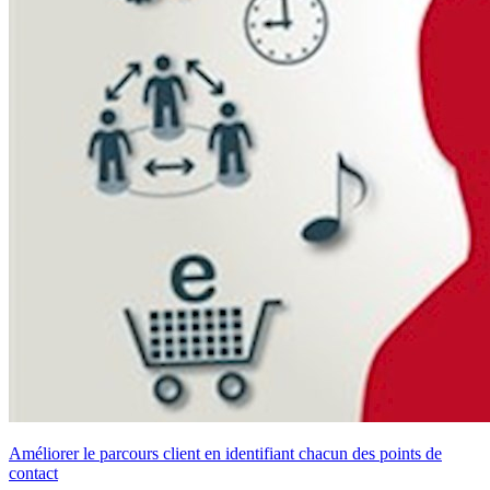
Améliorer le parcours client en identifiant chacun des points de
contact