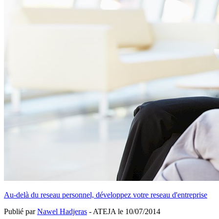
Au-delà du reseau personnel, développez votre reseau d'entreprise
Publié par
Nawel Hadjeras
- ATEJA le
10/07/2014