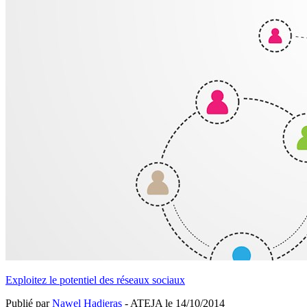
Exploitez le potentiel des réseaux sociaux
Publié par
Nawel Hadjeras
- ATEJA le
14/10/2014