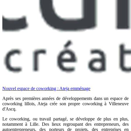
Nouvel espace de coworking : Ateja emménage
Après ses premières années de développements dans un espace de
coworking lillois, Ateja crée son propre coworking à Villeneuve
d'Ascq.
Le coworking, ou travail partagé, se développe de plus en plus,
notamment à Lille. Des lieux regroupant des entrepreneurs, des
autoentrepreneurs, des porteurs de projets, des entreprises en