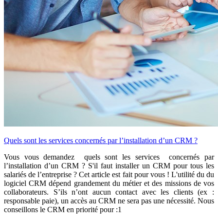
Quels sont les services concernés par l’installation d’un CRM ?
Vous vous demandez quels sont les services concernés par
l’installation d’un CRM ? S'il faut installer un CRM pour tous les
salariés de l’entreprise ? Cet article est fait pour vous ! L'utilité du du
logiciel CRM dépend grandement du métier et des missions de vos
collaborateurs. S’ils n’ont aucun contact avec les clients (ex :
responsable paie), un accès au CRM ne sera pas une nécessité. Nous
conseillons le CRM en priorité pour :1