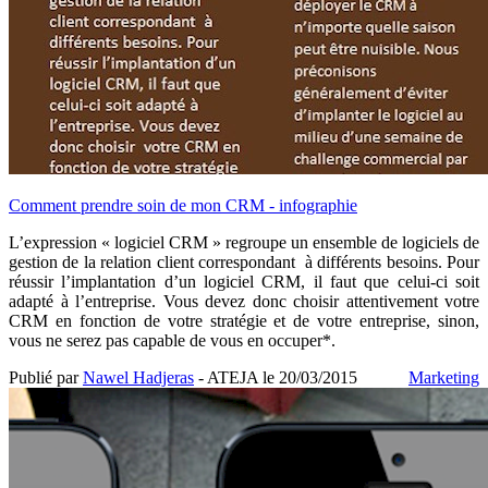
Comment prendre soin de mon CRM - infographie
L’expression « logiciel CRM » regroupe un ensemble de logiciels de
gestion de la relation client correspondant à différents besoins. Pour
réussir l’implantation d’un logiciel CRM, il faut que celui-ci soit
adapté à l’entreprise. Vous devez donc choisir attentivement votre
CRM en fonction de votre stratégie et de votre entreprise, sinon,
vous ne serez pas capable de vous en occuper*.
Publié par
Nawel Hadjeras
- ATEJA le
20/03/2015
Marketing