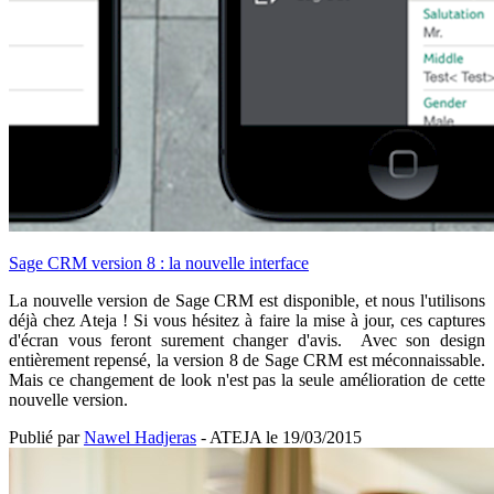
Sage CRM version 8 : la nouvelle interface
La nouvelle version de Sage CRM est disponible, et nous l'utilisons
déjà chez Ateja ! Si vous hésitez à faire la mise à jour, ces captures
d'écran vous feront surement changer d'avis. Avec son design
entièrement repensé, la version 8 de Sage CRM est méconnaissable.
Mais ce changement de look n'est pas la seule amélioration de cette
nouvelle version.
Publié par
Nawel Hadjeras
- ATEJA le
19/03/2015