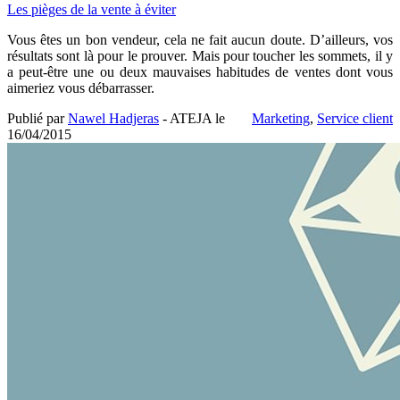
Les pièges de la vente à éviter
Vous êtes un bon vendeur, cela ne fait aucun doute. D’ailleurs, vos
résultats sont là pour le prouver. Mais pour toucher les sommets, il y
a peut-être une ou deux mauvaises habitudes de ventes dont vous
aimeriez vous débarrasser.
Publié par
Nawel Hadjeras
- ATEJA le
Marketing
,
Service client
16/04/2015