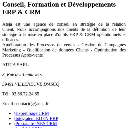
Conseil, Formation et Développements
ERP & CRM
Ateja est une agence de conseil en
stratégie de la relation
Client
.
Nous accompagnons nos clients de la définition de leur
stratégie à la mise en place d'outils ERP & CRM opérationnels et
efficaces.
Amélioration des Processus de ventes - Gestion de Campagnes
Marketing - Qualification de données Clients - Optimisation des
Processus Après-vente
ATEJA SARL
3, Rue des Teinturiers
59491 VILLENEUVE D'ASCQ
Tél :
03.66.72.24.65
Email : contact(@)ateja.fr
Expert Sage CRM
Intégrateur EDEN ERP
Prestataire INES CRM