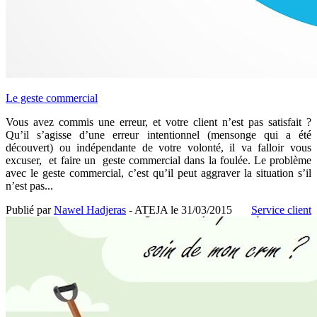
Le geste commercial
Vous avez commis une erreur, et votre client n’est pas satisfait ?
Qu’il s’agisse d’une erreur intentionnel (mensonge qui a été
découvert) ou indépendante de votre volonté, il va falloir vous
excuser, et faire un geste commercial dans la foulée. Le problème
avec le geste commercial, c’est qu’il peut aggraver la situation s’il
n’est pas...
Publié par
Nawel Hadjeras
- ATEJA le
31/03/2015
Service client