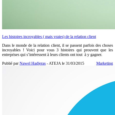
Les histoires incroyables ( mais vraies) de la relation client
Dans le monde de la relation client, il se passent parfois des choses
incroyables ! Voici pour vous 3 histoires qui prouvent que les
entreprises qui s’intéressent à leurs clients ont tout à y gagner.
Publié par
Nawel Hadjeras
- ATEJA le
31/03/2015
Marketing