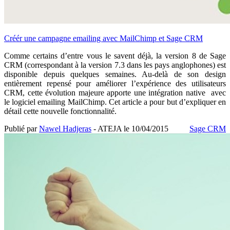
Créér une campagne emailing avec MailChimp et Sage CRM
Comme certains d’entre vous le savent déjà, la version 8 de Sage
CRM (correspondant à la version 7.3 dans les pays anglophones) est
disponible depuis quelques semaines. Au-delà de son design
entièrement repensé pour améliorer l’expérience des utilisateurs
CRM, cette évolution majeure apporte une intégration native avec
le logiciel emailing MailChimp. Cet article a pour but d’expliquer en
détail cette nouvelle fonctionnalité.
Publié par
Nawel Hadjeras
- ATEJA le
10/04/2015
Sage CRM