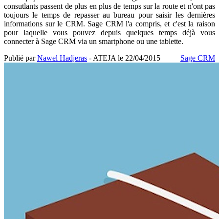
consutlants passent de plus en plus de temps sur la route et n'ont pas
toujours le temps de repasser au bureau pour saisir les dernières
informations sur le CRM. Sage CRM l'a compris, et c'est la raison
pour laquelle vous pouvez depuis quelques temps déjà vous
connecter à Sage CRM via un smartphone ou une tablette.
Publié par
Nawel Hadjeras
- ATEJA le
22/04/2015
Sage CRM