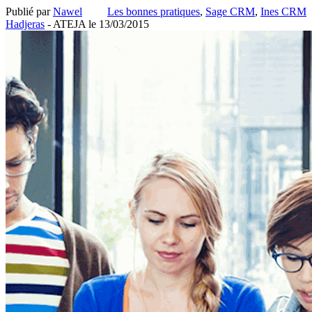
Publié par
Nawel
Les bonnes pratiques
,
Sage CRM
,
Ines CRM
Hadjeras
- ATEJA le
13/03/2015