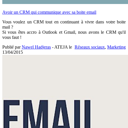
Avoir un CRM qui communique avec sa boite email
Vous voulez un CRM tout en continuant à vivre dans votre boite
mail ?
Si vous êtes accro à Outlook et Gmail, nous avons le CRM qu'il
vous faut !
Publié par
Nawel Hadjeras
- ATEJA le
Réseaux sociaux
,
Marketing
13/04/2015