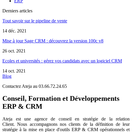
ERP
Derniers articles
Tout savoir sur le pipeline de vente
14 déc. 2021
Mise à jour Sage CRM : découvrez la version 100c v8
26 oct. 2021
Ecoles et universités : gérez vos candidats avec un logiciel CRM
14 oct. 2021
Blog
Contactez Ateja au 03.66.72.24.65
Conseil, Formation et Développements
ERP & CRM
Ateja est une agence de conseil en
stratégie de la relation
Client
.
Nous accompagnons nos clients de la définition de leur
stratégie à la mise en place d'outils ERP & CRM opérationnels et