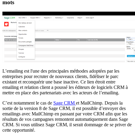
mots
L’emailing est l'une des principales méthodes adoptées par les
entreprises pour recruter de nouveaux clients, fidéliser le parc
existant et reconquérir une base inactive. Ce lien étroit entre
emailing et relation client a poussé les éditeurs de logiciels CRM à
mettre en place des partenariats avec les acteurs de l’emailing.
C’est notamment le cas de
Sage CRM
et MailChimp. Depuis la
sortie de la version 8 de Sage CRM, il est possible d’envoyer des
emailings avec MailChimp en passant par votre CRM afin que les
résultats de vos campagnes remontent automatiquement dans Sage
CRM. Si vous utilisez Sage CRM, il serait dommage de se priver de
cette opportunité.