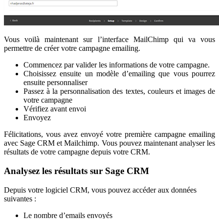
Vous voilà maintenant sur l’interface MailChimp qui va vous
permettre de créer votre campagne emailing.
Commencez par valider les informations de votre campagne.
Choisissez ensuite un modèle d’emailing que vous pourrez
ensuite personnaliser
Passez à la personnalisation des textes, couleurs et images de
votre campagne
Vérifiez avant envoi
Envoyez
Félicitations, vous avez envoyé votre première campagne emailing
avec Sage CRM et Mailchimp. Vous pouvez maintenant analyser les
résultats de votre campagne depuis votre CRM.
Analysez les résultats sur Sage CRM
Depuis votre logiciel CRM, vous pouvez accéder aux données
suivantes :
Le nombre d’emails envoyés