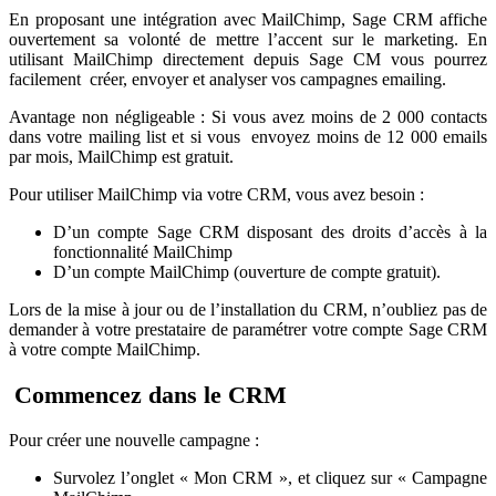
En proposant une intégration avec MailChimp, Sage CRM affiche
ouvertement sa volonté de mettre l’accent sur le marketing. En
utilisant MailChimp directement depuis Sage CM vous pourrez
facilement créer, envoyer et analyser vos campagnes emailing.
Avantage non négligeable : Si vous avez moins de 2 000 contacts
dans votre mailing list et si vous envoyez moins de 12 000 emails
par mois, MailChimp est gratuit.
Pour utiliser MailChimp via votre CRM, vous avez besoin :
D’un compte Sage CRM disposant des droits d’accès à la
fonctionnalité MailChimp
D’un compte MailChimp (ouverture de compte gratuit).
Lors de la mise à jour ou de l’installation du CRM, n’oubliez pas de
demander à votre prestataire de paramétrer votre compte Sage CRM
à votre compte MailChimp.
Commencez dans le CRM
Pour créer une nouvelle campagne :
Survolez l’onglet « Mon CRM », et cliquez sur « Campagne