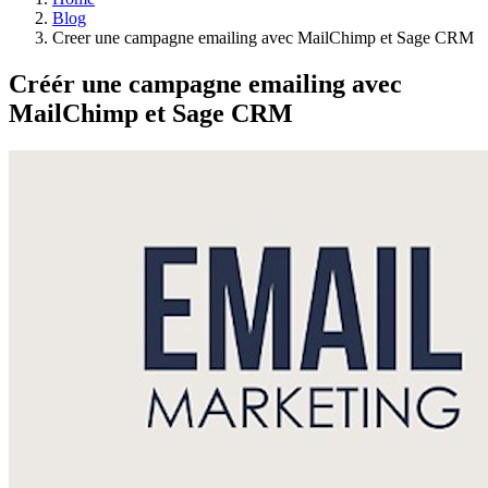
Blog
Creer une campagne emailing avec MailChimp et Sage CRM
Créér une campagne emailing avec
MailChimp et Sage CRM