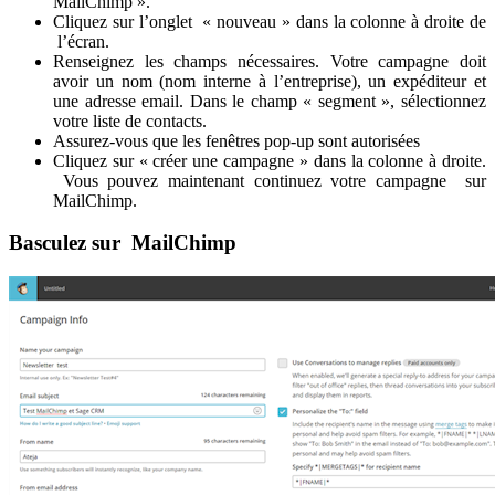
MailChimp ».
Cliquez sur l’onglet « nouveau » dans la colonne à droite de
l’écran.
Renseignez les champs nécessaires. Votre campagne doit
avoir un nom (nom interne à l’entreprise), un expéditeur et
une adresse email. Dans le champ « segment », sélectionnez
votre liste de contacts.
Assurez-vous que les fenêtres pop-up sont autorisées
Cliquez sur « créer une campagne » dans la colonne à droite.
Vous pouvez maintenant continuez votre campagne sur
MailChimp.
Basculez sur MailChimp