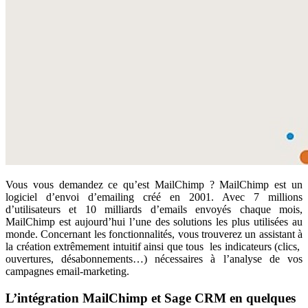
Vous vous demandez ce qu’est MailChimp ? MailChimp est un
logiciel d’envoi d’emailing créé en 2001. Avec 7 millions
d’utilisateurs et 10 milliards d’emails envoyés chaque mois,
MailChimp est aujourd’hui l’une des solutions les plus utilisées au
monde. Concernant les fonctionnalités, vous trouverez un assistant à
la création extrêmement intuitif ainsi que tous les indicateurs (clics,
ouvertures, désabonnements…) nécessaires à l’analyse de vos
campagnes email-marketing.
L’intégration MailChimp et Sage CRM en quelques