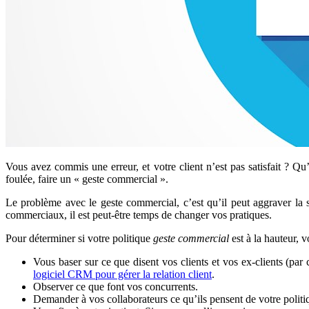
Vous avez commis une erreur, et votre client n’est pas satisfait ? Qu
foulée, faire un « geste commercial ».
Le problème avec le geste commercial, c’est qu’il peut aggraver la s
commerciaux, il est peut-être temps de changer vos pratiques.
Pour déterminer si votre politique
geste commercial
est à la hauteur, 
Vous baser sur ce que disent vos clients et vos ex-clients (par
logiciel CRM pour gérer la relation client
.
Observer ce que font vos concurrents.
Demander à vos collaborateurs ce qu’ils pensent de votre poli