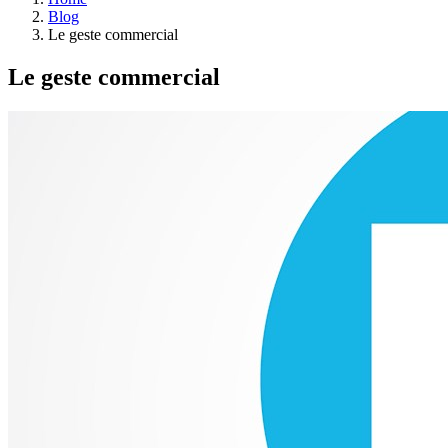
Blog
Le geste commercial
Le geste commercial