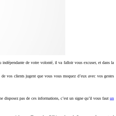
 indépendante de votre volonté, il va falloir vous excuser, et dans la
rité de vos clients jugent que vous vous moquez d’eux avec vos gestes
 ne disposez pas de ces informations, c’est un signe qu’il vous faut
un