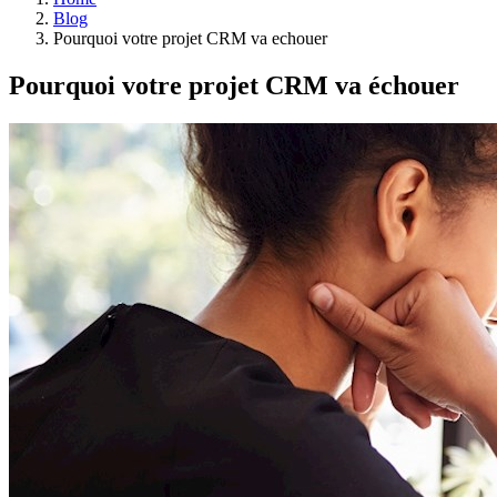
Blog
Pourquoi votre projet CRM va echouer
Pourquoi votre projet CRM va échouer