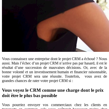
Vous connaissez une entreprise dont le projet CRM a échoué ? Nous
aussi. Mais l’échec d’un projet CRM n’arrive pas par hasard, il est le
résultat d’une succession de mauvaises décisions. Or, avec de la
bonne volonté et un investissement humain et financier raisonnable,
votre projet CRM sera une réussite. Toutefois, vous avez de
grandes chances de rater votre projet CRM si :
Vous voyez le CRM comme une charge dont le prix
doit être le plus bas possible
Vous pourriez envoyer vos commerciaux chez les clients en