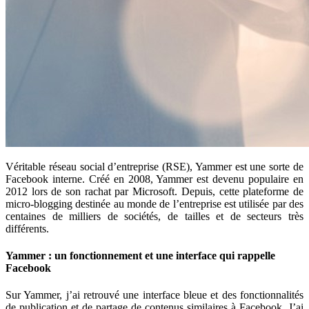
Véritable réseau social d’entreprise (RSE), Yammer est une sorte de
Facebook interne. Créé en 2008, Yammer est devenu populaire en
2012 lors de son rachat par Microsoft. Depuis, cette plateforme de
micro-blogging destinée au monde de l’entreprise est utilisée par des
centaines de milliers de sociétés, de tailles et de secteurs très
différents.
Yammer : un fonctionnement et une interface qui rappelle
Facebook
Sur Yammer, j’ai retrouvé une interface bleue et des fonctionnalités
de publication et de partage de contenus similaires à Facebook. J’ai