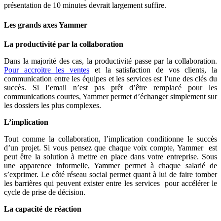
présentation de 10 minutes devrait largement suffire.
Les grands axes Yammer
La productivité par la collaboration
Dans la majorité des cas, la productivité passe par la collaboration.
Pour accroitre les ventes
et la satisfaction de vos clients, la
communication entre les équipes et les services est l’une des clés du
succès. Si l’email n’est pas prêt d’être remplacé pour les
communications courtes, Yammer permet d’échanger simplement sur
les dossiers les plus complexes.
L’implication
Tout comme la collaboration, l’implication conditionne le succès
d’un projet. Si vous pensez que chaque voix compte, Yammer est
peut être la solution à mettre en place dans votre entreprise. Sous
une apparence informelle, Yammer permet à chaque salarié de
s’exprimer. Le côté réseau social permet quant à lui de faire tomber
les barrières qui peuvent exister entre les services pour accélérer le
cycle de prise de décision.
La capacité de réaction