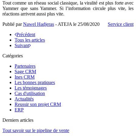
Tout comme un réseau social classique, la viralité est plus forte avec
Yammer que sans Yammer. Si l’information circule plus vite, les
réactions arrivent aussi plus vite.
Publié par
Nawel Hadjeras
- ATEJA le
25/08/2020
Service client
Précédent
Tous les articles
Suivant
Catégories
Partenaires
Sage CRM
Ines CRM
Les bonnes pratiques
Les témoignages
Cas d'utilisation
Actualités
Reussir son projet CRM
ERP
Derniers articles
Tout savoir sur le pipeline de vente