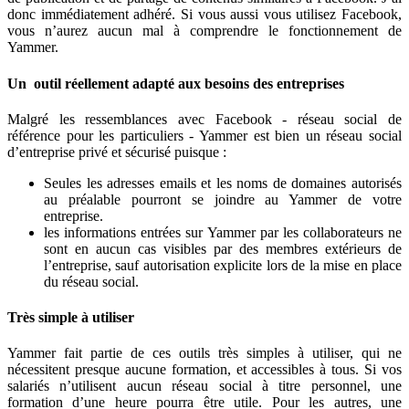
donc immédiatement adhéré. Si vous aussi vous utilisez Facebook,
vous n’aurez aucun mal à comprendre le fonctionnement de
Yammer.
Un outil réellement adapté aux besoins des entreprises
Malgré les ressemblances avec Facebook - réseau social de
référence pour les particuliers - Yammer est bien un réseau social
d’entreprise privé et sécurisé puisque :
Seules les adresses emails et les noms de domaines autorisés
au préalable pourront se joindre au Yammer de votre
entreprise.
les informations entrées sur Yammer par les collaborateurs ne
sont en aucun cas visibles par des membres extérieurs de
l’entreprise, sauf autorisation explicite lors de la mise en place
du réseau social.
Très simple à utiliser
Yammer fait partie de ces outils très simples à utiliser, qui ne
nécessitent presque aucune formation, et accessibles à tous. Si vos
salariés n’utilisent aucun réseau social à titre personnel, une
formation d’une heure pourra être utile. Pour les autres, une