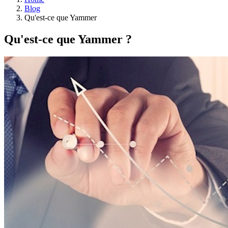
Blog
Qu'est-ce que Yammer
Qu'est-ce que Yammer ?