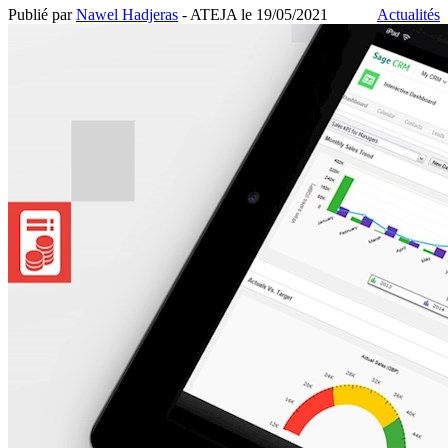
Publié par
Nawel Hadjeras
- ATEJA le
19/05/2021
Actualités