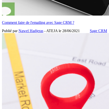
Comment faire de l'emailing avec Sage CRM ?
Publié par
Nawel Hadjeras
- ATEJA le
28/06/2021
Sage CRM