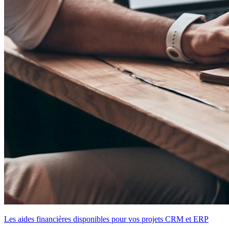
Les aides financières disponibles pour vos projets CRM et ERP