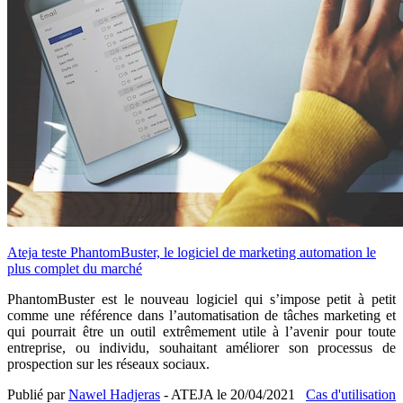
Ateja teste PhantomBuster, le logiciel de marketing automation le
plus complet du marché
PhantomBuster est le nouveau logiciel qui s’impose petit à petit
comme une référence dans l’automatisation de tâches marketing et
qui pourrait être un outil extrêmement utile à l’avenir pour toute
entreprise, ou individu, souhaitant améliorer son processus de
prospection sur les réseaux sociaux.
Publié par
Nawel Hadjeras
- ATEJA le
20/04/2021
Cas d'utilisation