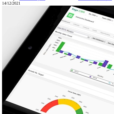
14/12/2021