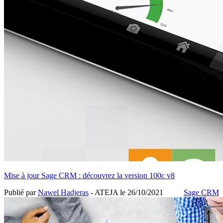
Mise à jour Sage CRM : découvrez la version 100c v8
Publié par
Nawel Hadjeras
- ATEJA le
26/10/2021
Sage CRM