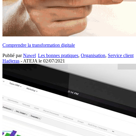
Comprendre la transformation digitale
Publié par
Nawel
Les bonnes pratiques
,
Organisation
,
Service client
Hadjeras
- ATEJA le
02/07/2021