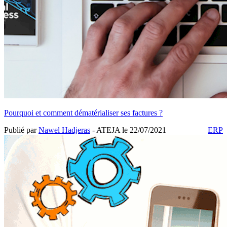
Pourquoi et comment dématérialiser ses factures ?
Publié par
Nawel Hadjeras
- ATEJA le
22/07/2021
ERP