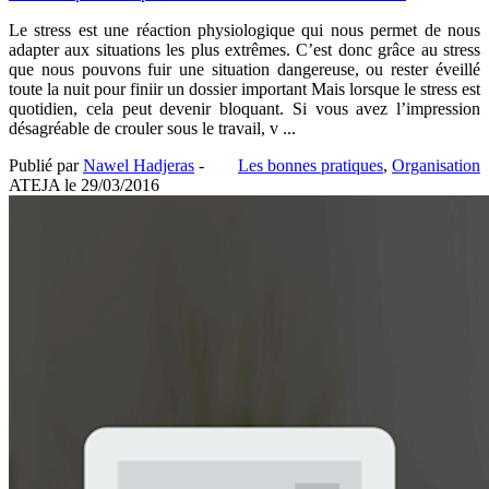
Le stress est une réaction physiologique qui nous permet de nous
adapter aux situations les plus extrêmes. C’est donc grâce au stress
que nous pouvons fuir une situation dangereuse, ou rester éveillé
toute la nuit pour finiir un dossier important Mais lorsque le stress est
quotidien, cela peut devenir bloquant. Si vous avez l’impression
désagréable de crouler sous le travail, v ...
Publié par
Nawel Hadjeras
-
Les bonnes pratiques
,
Organisation
ATEJA le
29/03/2016