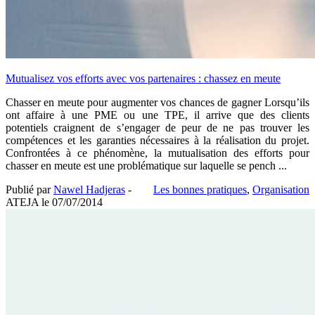
Mutualisez vos efforts avec vos partenaires : chassez en meute
Chasser en meute pour augmenter vos chances de gagner Lorsqu’ils
ont affaire à une PME ou une TPE, il arrive que des clients
potentiels craignent de s’engager de peur de ne pas trouver les
compétences et les garanties nécessaires à la réalisation du projet.
Confrontées à ce phénomène, la mutualisation des efforts pour
chasser en meute est une problématique sur laquelle se pench ...
Publié par
Nawel Hadjeras
-
Les bonnes pratiques
,
Organisation
ATEJA le
07/07/2014