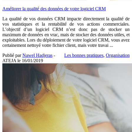
Améliorer la qualité des données de votre logiciel CRM
La qualité de vos données CRM impacte directement la qualité de
vos statistiques et la rentabilité de vos actions commerciales.
L’objectif d’un logiciel CRM n’est donc pas de stocker un
maximum de données en vrac, mais de stocker des données utiles, et
exploitables. Lors du déploiement de votre logiciel CRM, vous avez
certainement nettoyé votre fichier client, mais votre travai ...
Publié par
Nawel Hadjeras
-
Les bonnes pratiques
,
Organisation
ATEJA le
16/01/2019