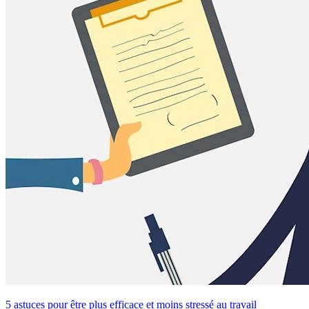
5 astuces pour être plus efficace et moins stressé au travail