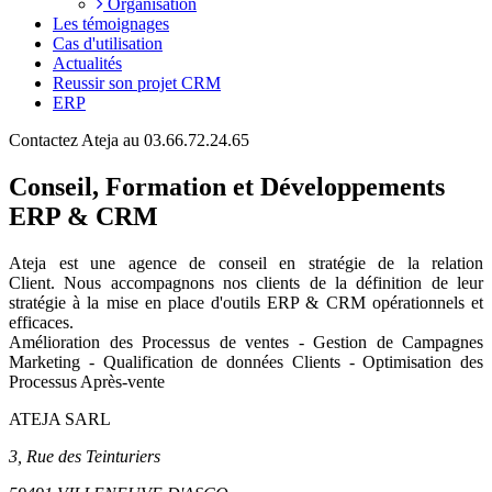
Organisation
Les témoignages
Cas d'utilisation
Actualités
Reussir son projet CRM
ERP
Contactez Ateja au 03.66.72.24.65
Conseil, Formation et Développements
ERP & CRM
Ateja est une agence de conseil en
stratégie de la relation
Client
.
Nous accompagnons nos clients de la définition de leur
stratégie à la mise en place d'outils ERP & CRM opérationnels et
efficaces.
Amélioration des Processus de ventes - Gestion de Campagnes
Marketing - Qualification de données Clients - Optimisation des
Processus Après-vente
ATEJA SARL
3, Rue des Teinturiers