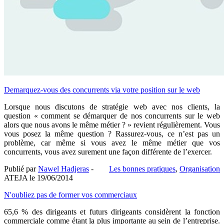
Demarquez-vous des concurrents via votre position sur le web
Lorsque nous discutons de stratégie web avec nos clients, la
question « comment se démarquer de nos concurrents sur le web
alors que nous avons le même métier ? » revient régulièrement. Vous
vous posez la même question ? Rassurez-vous, ce n’est pas un
problème, car même si vous avez le même métier que vos
concurrents, vous avez surement une façon différente de l’exercer.
Publié par
Nawel Hadjeras
-
Les bonnes pratiques
,
Organisation
ATEJA le
19/06/2014
N'oubliez pas de former vos commerciaux
65,6 % des dirigeants et futurs dirigeants considèrent la fonction
commerciale comme étant la plus importante au sein de l’entreprise.