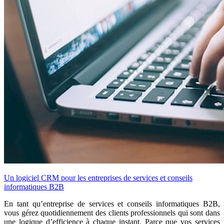
Un logiciel CRM pour les entreprises de services et conseils
informatiques B2B
En tant qu’entreprise de services et conseils informatiques B2B,
vous gérez quotidiennement des clients professionnels qui sont dans
une logique d’efficience à chaque instant. Parce que vos services