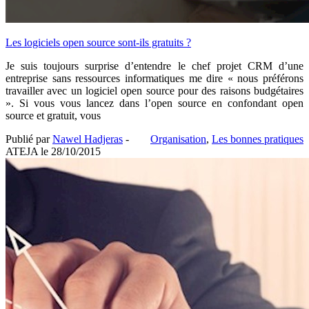
Les logiciels open source sont-ils gratuits ?
Je suis toujours surprise d’entendre le chef projet CRM d’une
entreprise sans ressources informatiques me dire « nous préférons
travailler avec un logiciel open source pour des raisons budgétaires
». Si vous vous lancez dans l’open source en confondant open
source et gratuit, vous
Publié par
Nawel Hadjeras
-
Organisation
,
Les bonnes pratiques
ATEJA le
28/10/2015