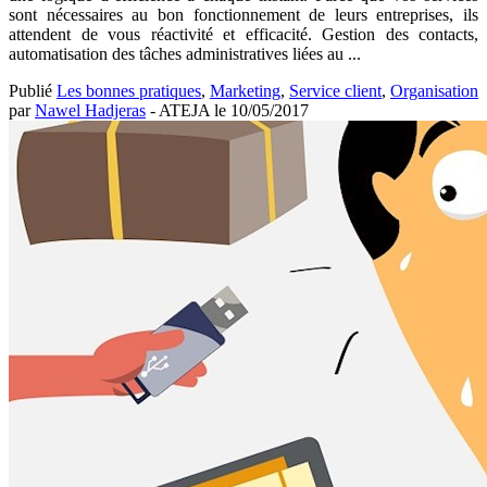
sont nécessaires au bon fonctionnement de leurs entreprises, ils
attendent de vous réactivité et efficacité. Gestion des contacts,
automatisation des tâches administratives liées au ...
Publié
Les bonnes pratiques
,
Marketing
,
Service client
,
Organisation
par
Nawel Hadjeras
- ATEJA le
10/05/2017