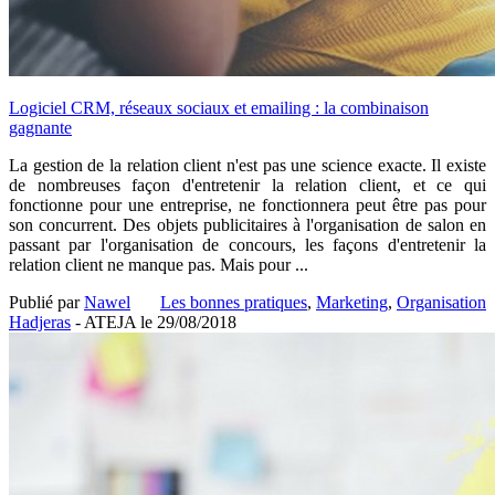
Logiciel CRM, réseaux sociaux et emailing : la combinaison
gagnante
La gestion de la relation client n'est pas une science exacte. Il existe
de nombreuses façon d'entretenir la relation client, et ce qui
fonctionne pour une entreprise, ne fonctionnera peut être pas pour
son concurrent. Des objets publicitaires à l'organisation de salon en
passant par l'organisation de concours, les façons d'entretenir la
relation client ne manque pas. Mais pour ...
Publié par
Nawel
Les bonnes pratiques
,
Marketing
,
Organisation
Hadjeras
- ATEJA le
29/08/2018