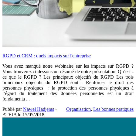
RGPD et CRM : quels impacts sur l'entreprise
Vous avez manqué notre webinaire sur les impacts sur RGPD ?
Vous trouverez ci dessous un résumé de notre présentation. Qu’est -
ce que le RGPD ? Les principaux objectifs du RGPD Les trois
principaux objectifs du RGPD sont : Renforcer le droit des
personnes physiques : la protection des personnes physiques à
l’égard du traitement des données personnelles est un droit
fondamenta ...
Publié par
Nawel Hadjeras
-
Organisation
,
Les bonnes pratiques
ATEJA le
15/05/2018