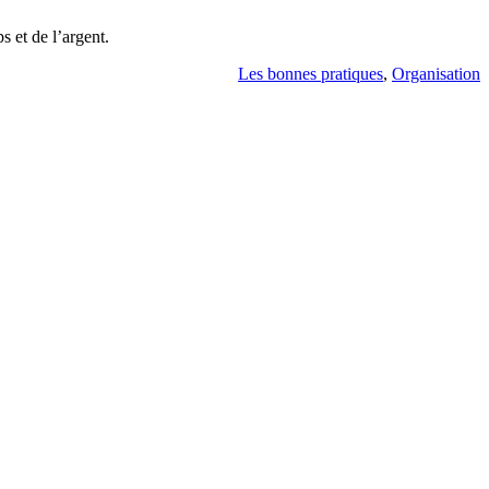
s et de l’argent.
Les bonnes pratiques
,
Organisation