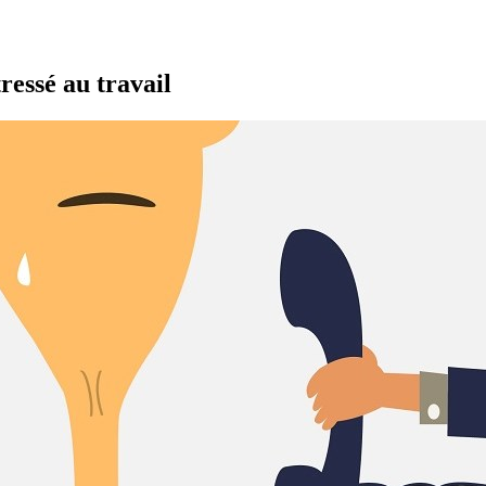
tressé au travail