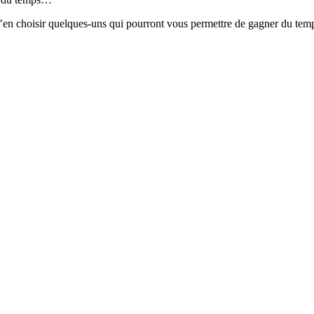
s d’en choisir quelques-uns qui pourront vous permettre de gagner du temp