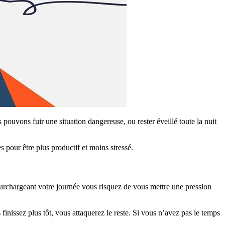
pouvons fuir une situation dangereuse, ou rester éveillé toute la nuit
s pour être plus productif et moins stressé.
surchargeant votre journée vous risquez de vous mettre une pression
 finissez plus tôt, vous attaquerez le reste. Si vous n’avez pas le temps