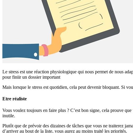
Le stress est une réaction physiologique qui nous permet de nous adapte
pour finiir un dossier important
Mais lorsque le stress est quotidien, cela peut devenir bloquant. Si vou
Etre réaliste
Vous voulez toujours en faire plus ? C’est bon signe, cela prouve que
inutile.
Plutôt que de prévoir des dizaines de tâches que vous ne traiterez jamai
d’arriver au bout de la liste, vous aurez au moins traité les priorités.