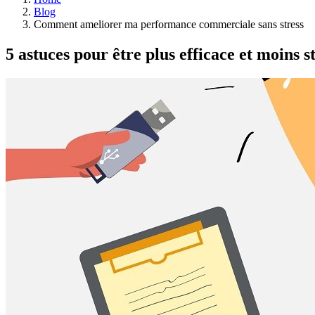
Blog
Comment ameliorer ma performance commerciale sans stress
5 astuces pour être plus efficace et moins s