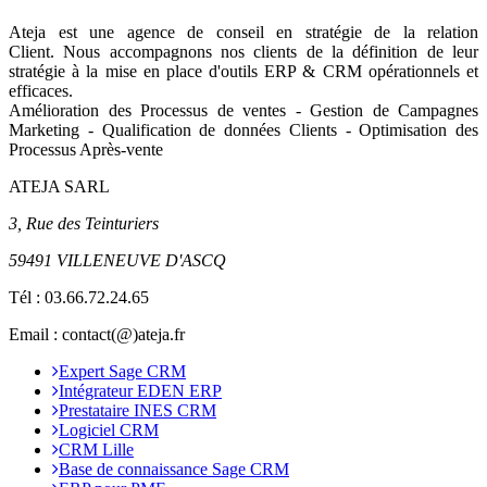
Ateja est une agence de conseil en
stratégie de la relation
Client
.
Nous accompagnons nos clients de la définition de leur
stratégie à la mise en place d'outils ERP & CRM opérationnels et
efficaces.
Amélioration des Processus de ventes - Gestion de Campagnes
Marketing - Qualification de données Clients - Optimisation des
Processus Après-vente
ATEJA SARL
3, Rue des Teinturiers
59491 VILLENEUVE D'ASCQ
Tél :
03.66.72.24.65
Email : contact(@)ateja.fr
Expert Sage CRM
Intégrateur EDEN ERP
Prestataire INES CRM
Logiciel CRM
CRM Lille
Base de connaissance Sage CRM