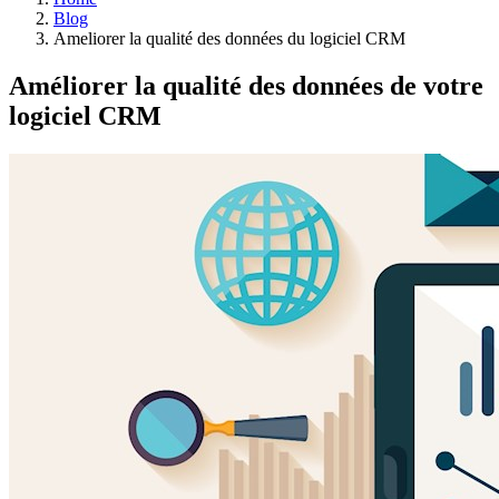
Blog
Ameliorer la qualité des données du logiciel CRM
Améliorer la qualité des données de votre
logiciel CRM