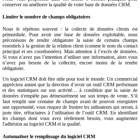
conserver ou améliorer la qualité de votre base de données CRM.
Limiter le nombre de champs obligatoires
Nous le répétons souvent : la collecte de données clients est
primordiale. Pour avoir une base de données exploitable, nous
préconisons de rendre obligatoire la saisie de certains champs
essentiels à la gestion de la relation client (comme le nom du contact
principal et ses coordonnées). Mais attention à l’excès de données.
Si vous n’avez pas l’intention d’utiliser une information, alors vous
n’avez pas besoin de la collecter, encore moins de la rendre
obligatoire.
Un logiciel CRM doit être utile pour tout le monde. Un commercial
appréciera autant que la direction d’avoir un outil CRM performant
et des statistiques sur son activité… à condition que la saisie de
données n'empiète pas démesurément sur son temps de vente. S’il
faut remplir une centaine de champs avant de pouvoir enregistrer
une opportunité, vous risquez de frustrer les utilisateurs qui seront, à
juste titre, réfractaires à l’utilisation de l’outil CRM. En identifiant
les champs dont vous avez réellement besoin, vous augmentez
l'adhésion au logiciel CRM et la qualité.
Automatiser le remplissage du logiciel CRM