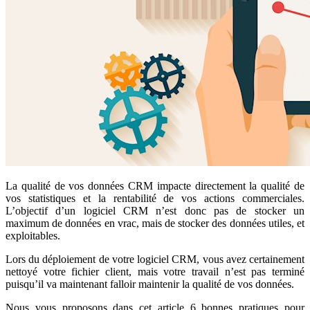
La qualité de vos données CRM impacte directement la qualité de
vos statistiques et la rentabilité de vos actions commerciales.
L’objectif d’un logiciel CRM n’est donc pas de stocker un
maximum de données en vrac, mais de stocker des données utiles, et
exploitables.
Lors du déploiement de votre logiciel CRM, vous avez certainement
nettoyé votre fichier client, mais votre travail n’est pas terminé
puisqu’il va maintenant falloir maintenir la qualité de vos données.
Nous vous proposons dans cet article 6 bonnes pratiques pour