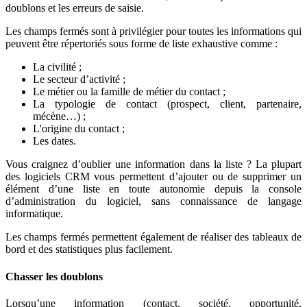
doublons et les erreurs de saisie.
Les champs fermés sont à privilégier pour toutes les informations qui
peuvent être répertoriés sous forme de liste exhaustive comme :
La civilité ;
Le secteur d’activité ;
Le métier ou la famille de métier du contact ;
La typologie de contact (prospect, client, partenaire,
mécène…) ;
L'origine du contact ;
Les dates.
Vous craignez d’oublier une information dans la liste ? La plupart
des logiciels CRM vous permettent d’ajouter ou de supprimer un
élément d’une liste en toute autonomie depuis la console
d’administration du logiciel, sans connaissance de langage
informatique.
Les champs fermés permettent également de réaliser des tableaux de
bord et des statistiques plus facilement.
Chasser les doublons
Lorsqu’une information (contact, société, opportunité,