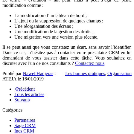
modification comme :
La modification d’un tableau de bord ;
L’ajout ou la suppression de quelques champs ;
Une réorganisation des écrans ;
Une modification de la gestion des droits ;
Une migration vers une version plus récente.
Il se peut aussi que vous constatez un écart, sans savoir l’identifier.
Dans ce cas, n’hésitez pas à contacter votre prestataire CRM en lui
demandant de vous assister dans cette tâche. Vous souhaitez en
discuter avec l'un de nos consultants ?
Contactez-nous
.
Publié par
Nawel Hadjeras
-
Les bonnes pratiques
,
Organisation
ATEJA le
16/01/2019
Précédent
Tous les articles
Suivant
Catégories
Partenaires
Sage CRM
Ines CRM