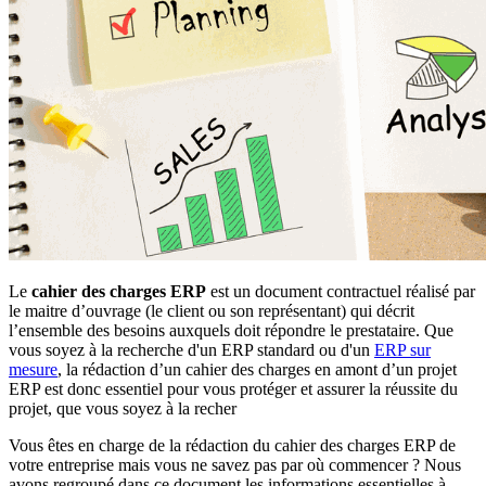
Le
cahier des charges ERP
est un document contractuel réalisé par
le maitre d’ouvrage (le client ou son représentant) qui décrit
l’ensemble des besoins auxquels doit répondre le prestataire. Que
vous soyez à la recherche d'un ERP standard ou d'un
ERP sur
mesure
, la rédaction d’un cahier des charges en amont d’un projet
ERP est donc essentiel pour vous protéger et assurer la réussite du
projet, que vous soyez à la recher
Vous êtes en charge de la rédaction du cahier des charges ERP de
votre entreprise mais vous ne savez pas par où commencer ? Nous
avons regroupé dans ce document les informations essentielles à