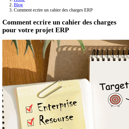
Blog
Comment ecrire un cahier des charges ERP
Comment ecrire un cahier des charges
pour votre projet ERP