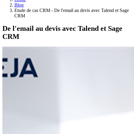
Blog
Etude de cas CRM - De l'email au devis avec Talend et Sage
CRM
De l'email au devis avec Talend et Sage
CRM