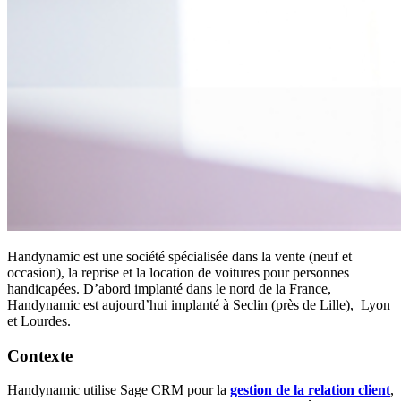
Handynamic est une société spécialisée dans la vente (neuf et
occasion), la reprise et la location de voitures pour personnes
handicapées. D’abord implanté dans le nord de la France,
Handynamic est aujourd’hui implanté à Seclin (près de Lille), Lyon
et Lourdes.
Contexte
Handynamic utilise Sage CRM pour la
gestion de la relation client
,