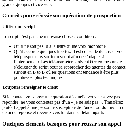
grands groupes et vice versa.
Conseils pour réussir son opération de prospection
Utiliser un script
Le script n’est pas une mauvaise chose à condition :
Qu’il ne soit pas lu à la lettre d’une voix monotone
Qu’il accorde quelques libertés. Il est conseillé de laisser vos
téléprospecteurs sortir du script afin de s’adapter à
l’interlocuteur. Les télé-marketers doivent être en mesure de
s’éloigner du script pour se rapprocher des attentes du contact,
surtout en B to B où les questions ont tendance à être plus
pointues et plus techniques.
Toujours renseigner le client
Si le contact vous pose une question à laquelle vous ne savez pas
répondre, ne vous contentez pas d’un « je ne sais pas ». Transférez
plutôt l’appel à une personne susceptible de l’aider, ou donnez-lui un
délai de réponse et revenez vers lui dans le délai imparti.
Quelques éléments basiques pour réussir son appel