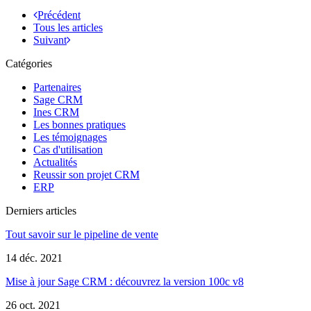
Précédent
Tous les articles
Suivant
Catégories
Partenaires
Sage CRM
Ines CRM
Les bonnes pratiques
Les témoignages
Cas d'utilisation
Actualités
Reussir son projet CRM
ERP
Derniers articles
Tout savoir sur le pipeline de vente
14 déc. 2021
Mise à jour Sage CRM : découvrez la version 100c v8
26 oct. 2021