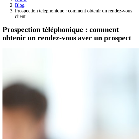
Blog
Prospection telephonique : comment obtenir un rendez-vous
client
Prospection téléphonique : comment
obtenir un rendez-vous avec un prospect