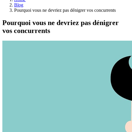
Blog
Pourquoi vous ne devriez pas dénigrer vos concurrents
Pourquoi vous ne devriez pas dénigrer
vos concurrents