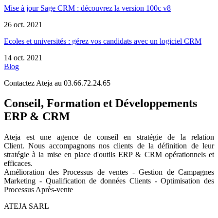
Mise à jour Sage CRM : découvrez la version 100c v8
26 oct. 2021
Ecoles et universités : gérez vos candidats avec un logiciel CRM
14 oct. 2021
Blog
Contactez Ateja au 03.66.72.24.65
Conseil, Formation et Développements
ERP & CRM
Ateja est une agence de conseil en
stratégie de la relation
Client
.
Nous accompagnons nos clients de la définition de leur
stratégie à la mise en place d'outils ERP & CRM opérationnels et
efficaces.
Amélioration des Processus de ventes - Gestion de Campagnes
Marketing - Qualification de données Clients - Optimisation des
Processus Après-vente
ATEJA SARL