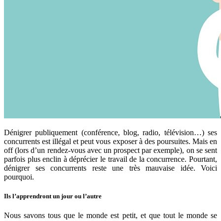
Dénigrer publiquement (conférence, blog, radio, télévision…) ses
concurrents est illégal et peut vous exposer à des poursuites. Mais en
off (lors d’un rendez-vous avec un prospect par exemple), on se sent
parfois plus enclin à déprécier le travail de la concurrence. Pourtant,
dénigrer ses concurrents reste une très mauvaise idée. Voici
pourquoi.
Ils l’apprendront un jour ou l’autre
Nous savons tous que le monde est petit, et que tout le monde se