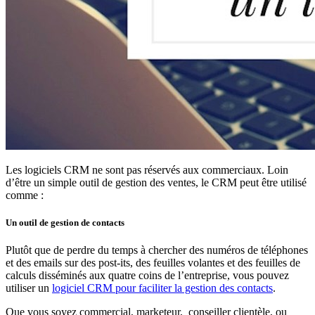
Les logiciels CRM ne sont pas réservés aux commerciaux. Loin
d’être un simple outil de gestion des ventes, le CRM peut être utilisé
comme :
Un outil de gestion de contacts
Plutôt que de perdre du temps à chercher des numéros de téléphones
et des emails sur des post-its, des feuilles volantes et des feuilles de
calculs disséminés aux quatre coins de l’entreprise, vous pouvez
utiliser un
logiciel CRM pour faciliter la gestion des contacts
.
Que vous soyez commercial, marketeur, conseiller clientèle, ou