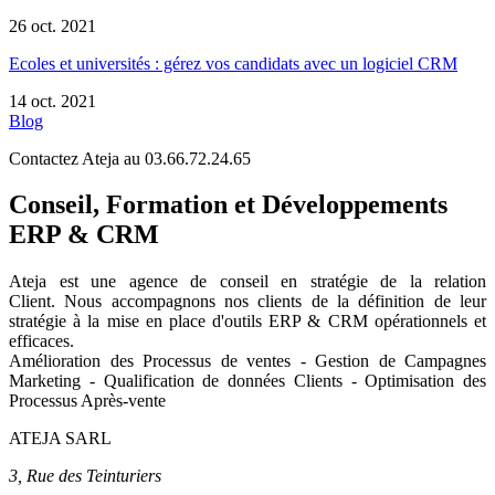
26 oct. 2021
Ecoles et universités : gérez vos candidats avec un logiciel CRM
14 oct. 2021
Blog
Contactez Ateja au 03.66.72.24.65
Conseil, Formation et Développements
ERP & CRM
Ateja est une agence de conseil en
stratégie de la relation
Client
.
Nous accompagnons nos clients de la définition de leur
stratégie à la mise en place d'outils ERP & CRM opérationnels et
efficaces.
Amélioration des Processus de ventes - Gestion de Campagnes
Marketing - Qualification de données Clients - Optimisation des
Processus Après-vente
ATEJA SARL
3, Rue des Teinturiers