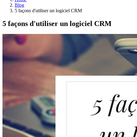
Blog
5 façons d'utiliser un logiciel CRM
5 façons d'utiliser un logiciel CRM