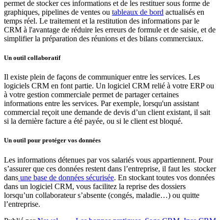
permet de stocker ces informations et de les restituer sous forme de
graphiques, pipelines de ventes ou
tableaux de bord
actualisés en
temps réel. Le traitement et la restitution des informations par le
CRM à l'avantage de réduire les erreurs de formule et de saisie, et de
simplifier la préparation des réunions et des bilans commerciaux.
Un outil collaboratif
Il existe plein de façons de communiquer entre les services. Les
logiciels CRM en font partie. Un logiciel CRM relié à votre ERP ou
à votre gestion commerciale permet de partager certaines
informations entre les services. Par exemple, lorsqu'un assistant
commercial reçoit une demande de devis d’un client existant, il sait
si la dernière facture a été payée, ou si le client est bloqué.
Un outil pour protéger vos données
Les informations détenues par vos salariés vous appartiennent. Pour
s’assurer que ces données restent dans l’entreprise, il faut les stocker
dans
une base de données sécurisée
. En stockant toutes vos données
dans un logiciel CRM, vous facilitez la reprise des dossiers
lorsqu’un collaborateur s’absente (congés, maladie…) ou quitte
l’entreprise.