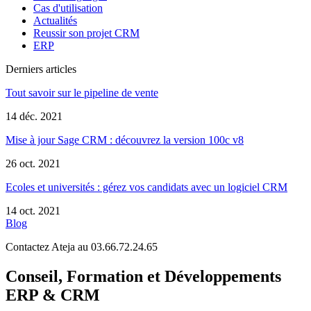
Cas d'utilisation
Actualités
Reussir son projet CRM
ERP
Derniers articles
Tout savoir sur le pipeline de vente
14 déc. 2021
Mise à jour Sage CRM : découvrez la version 100c v8
26 oct. 2021
Ecoles et universités : gérez vos candidats avec un logiciel CRM
14 oct. 2021
Blog
Contactez Ateja au 03.66.72.24.65
Conseil, Formation et Développements
ERP & CRM