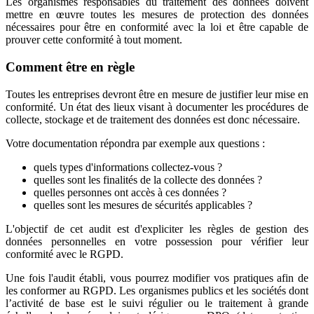
Les organismes responsables du traitement des données doivent
mettre en œuvre toutes les mesures de protection des données
nécessaires pour être en conformité avec la loi et être capable de
prouver cette conformité à tout moment.
Comment être en règle
Toutes les entreprises devront être en mesure de justifier leur mise en
conformité. Un état des lieux visant à documenter les procédures de
collecte, stockage et de traitement des données est donc nécessaire.
Votre documentation répondra par exemple aux questions :
quels types d'informations collectez-vous ?
quelles sont les finalités de la collecte des données ?
quelles personnes ont accès à ces données ?
quelles sont les mesures de sécurités applicables ?
L'objectif de cet audit est d'expliciter les règles de gestion des
données personnelles en votre possession pour vérifier leur
conformité avec le RGPD.
Une fois l'audit établi, vous pourrez modifier vos pratiques afin de
les conformer au RGPD. Les organismes publics et les sociétés dont
l’activité de base est le suivi régulier ou le traitement à grande