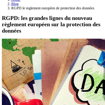
Blog
RGPD le reglement européen de protection des données
RGPD: les grandes lignes du nouveau
règlement européen sur la protection des
données