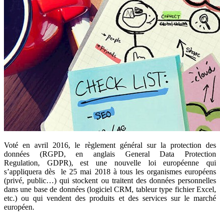
Voté en avril 2016, le règlement général sur la protection des
données
(RGPD, en anglais G
eneral Data Protection
Regulation
,
GDPR
),
est une nouvelle loi européenne qui
s’appliquera dès le 25 mai 2018 à tous les organismes européens
(privé, public…) qui stockent ou traitent des données personnelles
dans une base de données (logiciel CRM, tableur type fichier Excel,
etc.) ou qui vendent des produits et des services sur le marché
européen.