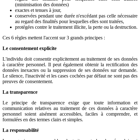
(minimisation des données)
exactes et tenues à jour,
conservées pendant une durée n'excédant pas celle nécessaire
au regard des finalités pour lesquelles elles sont traitées,
protégées contre le traitement illicite, la perte ou la destruction.
Ces 6 règles mettent l'accent sur 3 grands principes :
Le consentement explicite
L'individu doit consentir explicitement au traitement de ses données
à caractère personnel. Il peut également obtenir la rectification des
données inexactes ou la suppression de ses données sur demande.
Le silence, l'inactivité et les cases cochées par défaut ne sont pas des
preuves de consentement.
La transparence
Le principe de transparence exige que toute information et
communication relatives au traitement de ces données à caractère
personnel soient aisément accessibles, faciles à comprendre, et
formulées en des termes clairs et simples.
La responsabilité