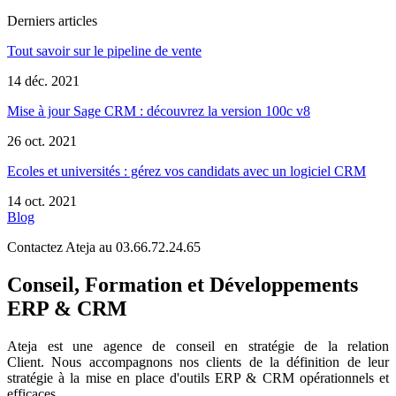
Derniers articles
Tout savoir sur le pipeline de vente
14 déc. 2021
Mise à jour Sage CRM : découvrez la version 100c v8
26 oct. 2021
Ecoles et universités : gérez vos candidats avec un logiciel CRM
14 oct. 2021
Blog
Contactez Ateja au 03.66.72.24.65
Conseil, Formation et Développements
ERP & CRM
Ateja est une agence de conseil en
stratégie de la relation
Client
.
Nous accompagnons nos clients de la définition de leur
stratégie à la mise en place d'outils ERP & CRM opérationnels et
efficaces.