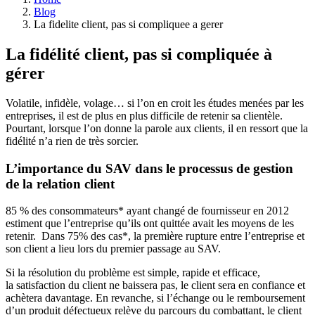
Blog
La fidelite client, pas si compliquee a gerer
La fidélité client, pas si compliquée à
gérer
Volatile, infidèle, volage… si l’on en croit les études menées par les
entreprises, il est de plus en plus difficile de retenir sa clientèle.
Pourtant, lorsque l’on donne la parole aux clients, il en ressort que la
fidélité n’a rien de très sorcier.
L’importance du SAV dans le processus de gestion
de la relation client
85 % des consommateurs* ayant changé de fournisseur en 2012
estiment que l’entreprise qu’ils ont quittée avait les moyens de les
retenir. Dans 75% des cas*, la première rupture entre l’entreprise et
son client a lieu lors du premier passage au SAV.
Si la résolution du problème est simple, rapide et efficace,
la satisfaction du client ne baissera pas, le client sera en confiance et
achètera davantage. En revanche, si l’échange ou le remboursement
d’un produit défectueux relève du parcours du combattant, le client