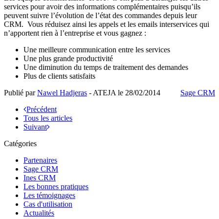
services pour avoir des informations complémentaires puisqu’ils
peuvent suivre l’évolution de l’état des commandes depuis leur
CRM. Vous réduisez ainsi les appels et les emails interservices qui
n’apportent rien à l’entreprise et vous gagnez :
Une meilleure communication entre les services
Une plus grande productivité
Une diminution du temps de traitement des demandes
Plus de clients satisfaits
Publié par
Nawel Hadjeras
- ATEJA le
28/02/2014
Sage CRM
Précédent
Tous les articles
Suivant
Catégories
Partenaires
Sage CRM
Ines CRM
Les bonnes pratiques
Les témoignages
Cas d'utilisation
Actualités