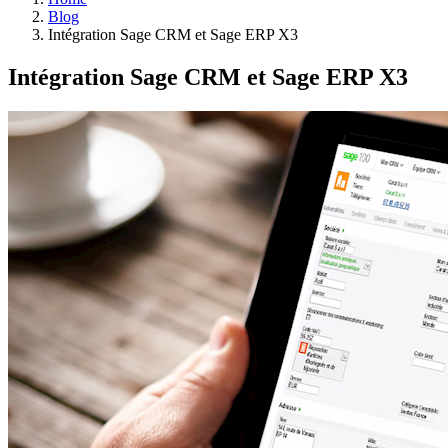
Blog
Intégration Sage CRM et Sage ERP X3
Intégration Sage CRM et Sage ERP X3