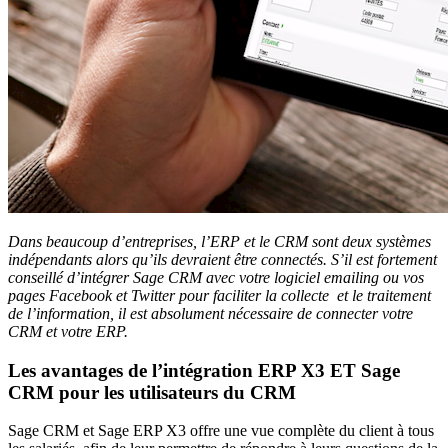
Dans beaucoup d’entreprises, l’ERP et le CRM sont deux systèmes
indépendants alors qu’ils devraient être connectés.
S’il est fortement
conseillé d’intégrer Sage CRM avec votre logiciel emailing ou vos
pages Facebook et Twitter pour faciliter la collecte et le traitement
de l’information, il est absolument nécessaire de connecter votre
CRM et votre ERP.
Les avantages de l’intégration ERP X3 ET Sage
CRM pour les utilisateurs du CRM
Sage CRM et Sage ERP X3 offre une vue complète du client à tous