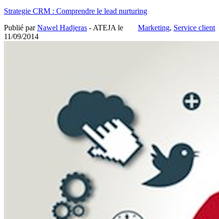
Strategie CRM : Comprendre le lead nurturing
Publié par
Nawel Hadjeras
- ATEJA le
Marketing
,
Service client
11/09/2014