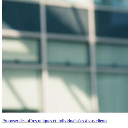
Proposer des offres uniques et individualisées à vos clients