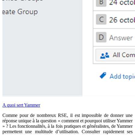
A quoi sert Yammer
Comme pour de nombreux RSE, il est impossible de donner une
réponse unique à la question « comment et pourquoi utiliser Yammer
» ? Les fonctionnalités, à la fois pratiques et généralistes, de Yammer
permettent une multitude d’utilisation. Consulter rapidement ses