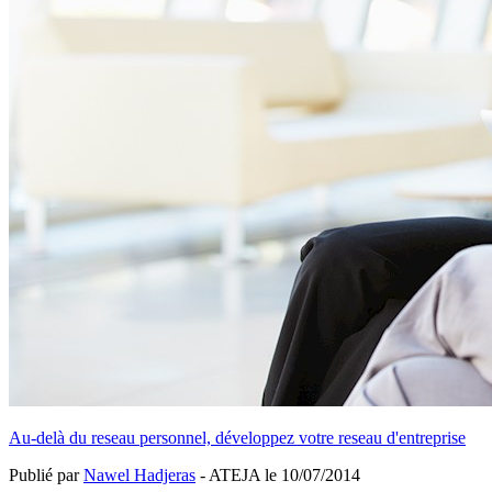
Au-delà du reseau personnel, développez votre reseau d'entreprise
Publié par
Nawel Hadjeras
- ATEJA le
10/07/2014