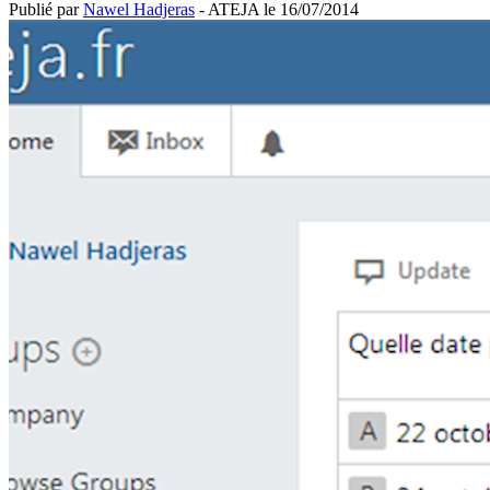
Publié par
Nawel Hadjeras
- ATEJA le
16/07/2014