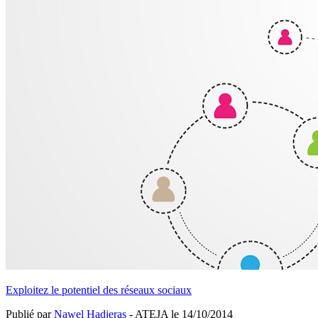
Exploitez le potentiel des réseaux sociaux
Publié par
Nawel Hadjeras
- ATEJA le
14/10/2014