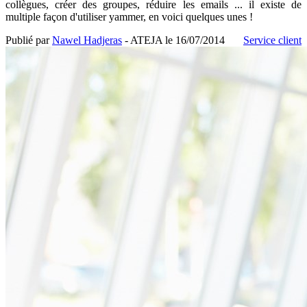
collègues, créer des groupes, réduire les emails ... il existe de
multiple façon d'utiliser yammer, en voici quelques unes !
Publié par
Nawel Hadjeras
- ATEJA le
16/07/2014
Service client