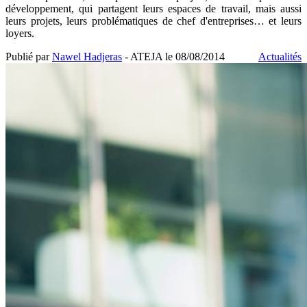
développement, qui partagent leurs espaces de travail, mais aussi
leurs projets, leurs problématiques de chef d'entreprises… et leurs
loyers.
Publié par
Nawel Hadjeras
- ATEJA le
08/08/2014
Actualités