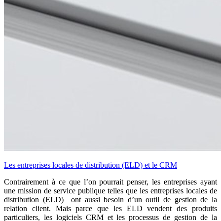
Les entreprises locales de distribution (ELD) et le CRM
Contrairement à ce que l’on pourrait penser, les entreprises ayant
une mission de service publique telles que les entreprises locales de
distribution (ELD) ont aussi besoin d’un outil de gestion de la
relation client. Mais parce que les ELD vendent des produits
particuliers, les logiciels CRM et les processus de gestion de la