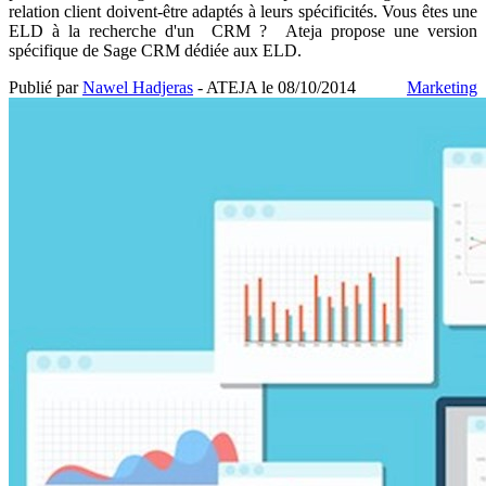
relation client doivent-être adaptés à leurs spécificités. Vous êtes une
ELD à la recherche d'un CRM ? Ateja propose une version
spécifique de Sage CRM dédiée aux ELD.
Publié par
Nawel Hadjeras
- ATEJA le
08/10/2014
Marketing