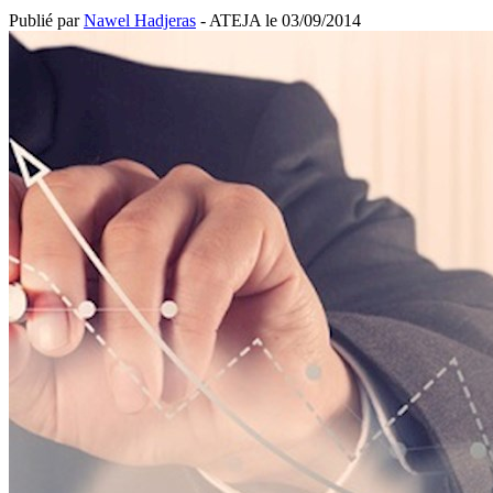
Publié par
Nawel Hadjeras
- ATEJA le
03/09/2014