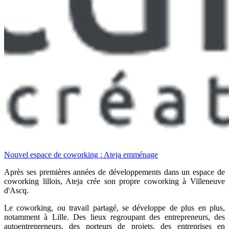
Nouvel espace de coworking : Ateja emménage
Après ses premières années de développements dans un espace de
coworking lillois, Ateja crée son propre coworking à Villeneuve
d'Ascq.
Le coworking, ou travail partagé, se développe de plus en plus,
notamment à Lille. Des lieux regroupant des entrepreneurs, des
autoentrepreneurs, des porteurs de projets, des entreprises en