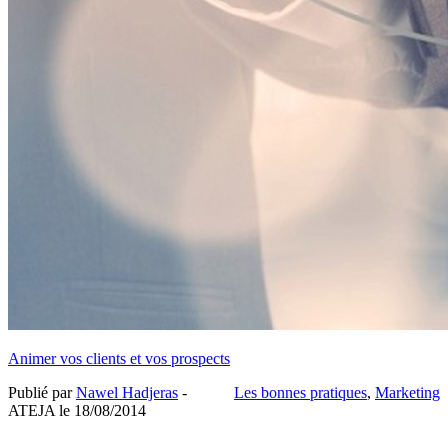
Animer vos clients et vos prospects
Publié par
Nawel Hadjeras
-
Les bonnes pratiques
,
Marketing
ATEJA le
18/08/2014