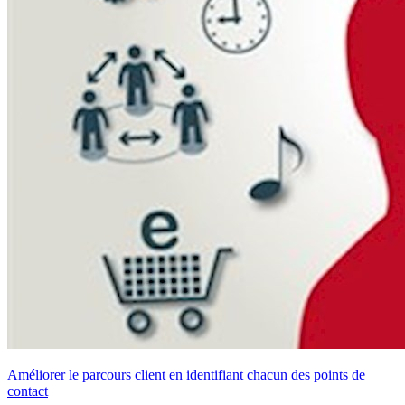
Améliorer le parcours client en identifiant chacun des points de
contact