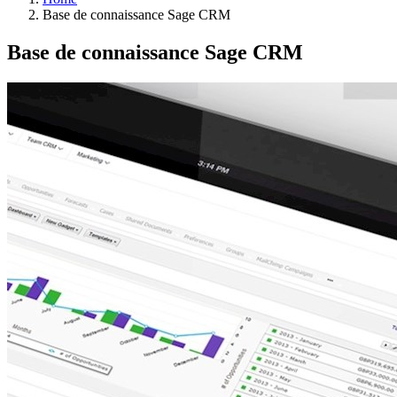
Base de connaissance Sage CRM
Base de connaissance Sage CRM