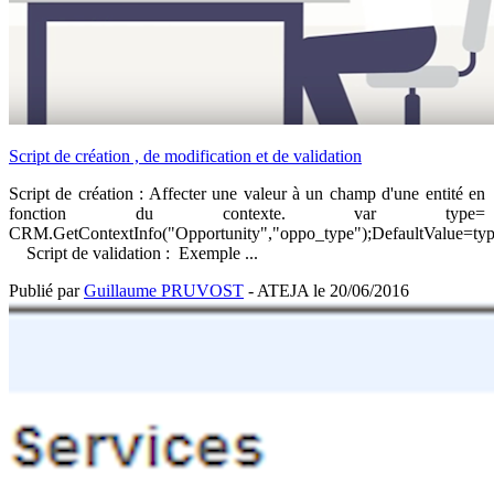
Script de création , de modification et de validation
Script de création : Affecter une valeur à un champ d'une entité en
fonction du contexte. var type=
CRM.GetContextInfo("Opportunity","oppo_type");DefaultValue=typ
Script de validation : Exemple ...
Publié par
Guillaume PRUVOST
- ATEJA le
20/06/2016