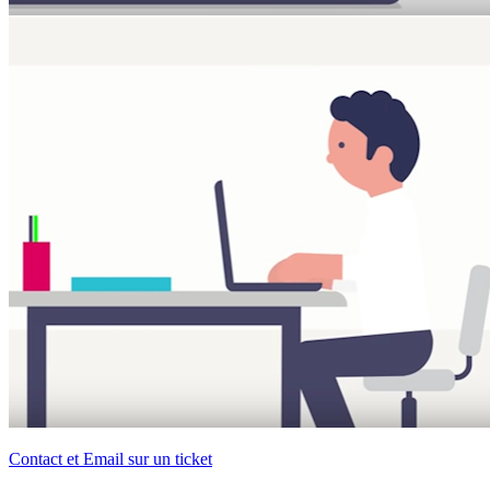
Contact et Email sur un ticket