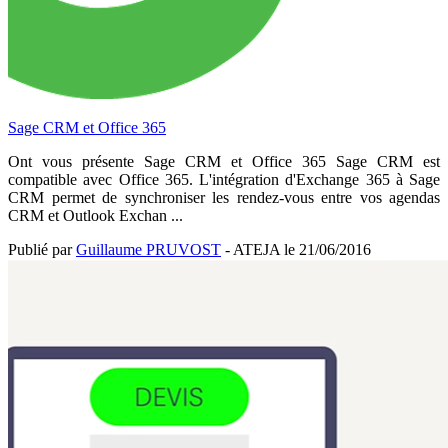
Sage CRM et Office 365
Ont vous présente Sage CRM et Office 365 Sage CRM est
compatible avec Office 365. L'intégration d'Exchange 365 à Sage
CRM permet de synchroniser les rendez-vous entre vos agendas
CRM et Outlook Exchan ...
Publié par
Guillaume PRUVOST
- ATEJA le
21/06/2016