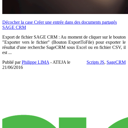
Décocher la case Créer une entrée dans des documents partagés
SAGE CRM
Export de fichier SAGE CRM : Au moment de cliquer sur le bouton
"Exporter vers le fichier" (Bouton ExportToFile) pour exporter le
résultat d'une recherche SageCRM sous Excel ou en fichier CSV, il
est ...
Publié par
Philippe LIMA
- ATEJA le
Scripts JS
,
SageCRM
21/06/2016