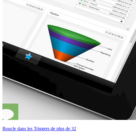
Boucle dans les Triggers de plus de 32