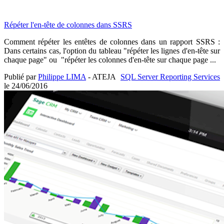
Répéter l'en-tête de colonnes dans SSRS
Comment répéter les entêtes de colonnes dans un rapport SSRS :
Dans certains cas, l'option du tableau "répéter les lignes d'en-tête sur
chaque page" ou "répéter les colonnes d'en-tête sur chaque page ...
Publié par
Philippe LIMA
- ATEJA
SQL Server Reporting Services
le
24/06/2016