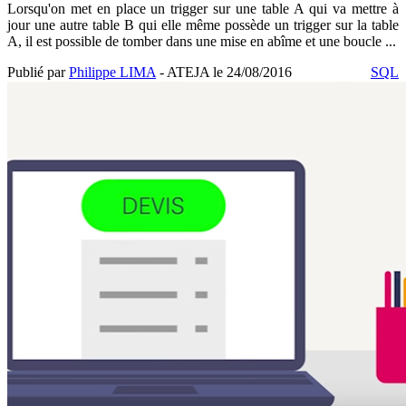
Lorsqu'on met en place un trigger sur une table A qui va mettre à
jour une autre table B qui elle même possède un trigger sur la table
A, il est possible de tomber dans une mise en abîme et une boucle ...
Publié par
Philippe LIMA
- ATEJA le
24/08/2016
SQL