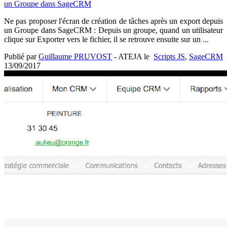
un Groupe dans SageCRM
Ne pas proposer l'écran de création de tâches après un export depuis
un Groupe dans SageCRM : Depuis un groupe, quand un utilisateur
clique sur Exporter vers le fichier, il se retrouve ensuite sur un ...
Publié par
Guillaume PRUVOST
- ATEJA le
Scripts JS
,
SageCRM
13/09/2017