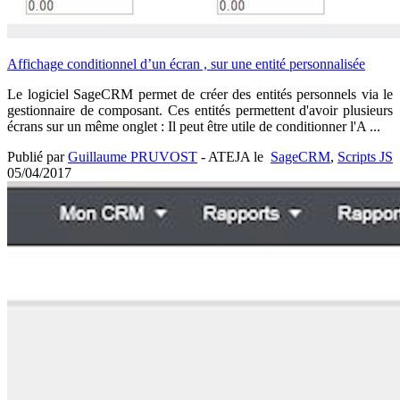
Affichage conditionnel d’un écran , sur une entité personnalisée
Le logiciel SageCRM permet de créer des entités personnels via le
gestionnaire de composant. Ces entités permettent d'avoir plusieurs
écrans sur un même onglet : Il peut être utile de conditionner l'A ...
Publié par
Guillaume PRUVOST
- ATEJA le
SageCRM
,
Scripts JS
05/04/2017