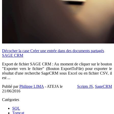
Décocher la case Créer une entrée dans des documents partagés
SAGE CRM
Export de fichier SAGE CRM : Au moment de cliquer sur le bouton
"Exporter vers le fichier" (Bouton ExportToFile) pour exporter le
résultat d'une recherche SageCRM sous Excel ou en fichier CSV, il
est ...
Publié par
Philippe LIMA
- ATEJA le
Scripts JS
,
SageCRM
21/06/2016
Catégories
SQL
Tomcat