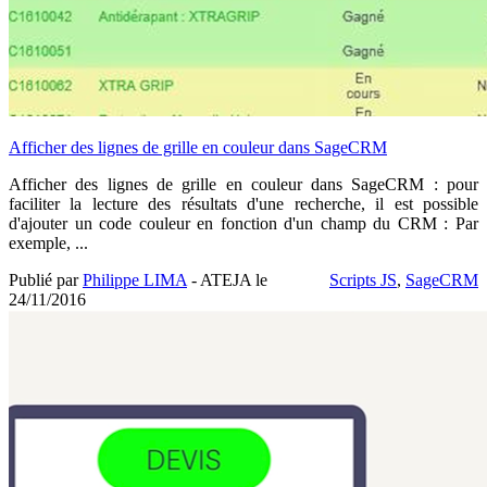
Afficher des lignes de grille en couleur dans SageCRM
Afficher des lignes de grille en couleur dans SageCRM : pour
faciliter la lecture des résultats d'une recherche, il est possible
d'ajouter un code couleur en fonction d'un champ du CRM : Par
exemple, ...
Publié par
Philippe LIMA
- ATEJA le
Scripts JS
,
SageCRM
24/11/2016