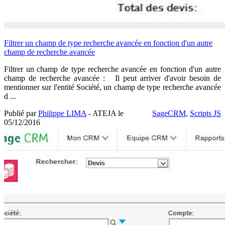
Filtrer un champ de type recherche avancée en fonction d'un autre
champ de recherche avancée
Filtrer un champ de type recherche avancée en fonction d'un autre
champ de recherche avancée : Il peut arriver d'avoir besoin de
mentionner sur l'entité Société, un champ de type recherche avancée
d ...
Publié par
Philippe LIMA
- ATEJA le
SageCRM
,
Scripts JS
05/12/2016