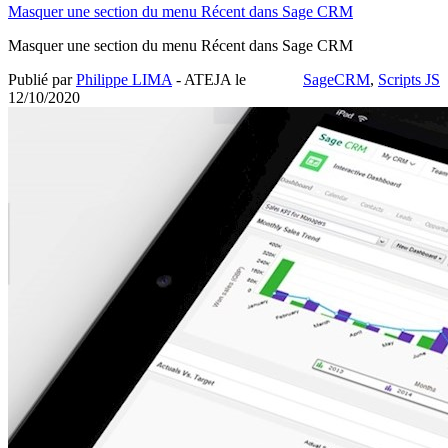
Masquer une section du menu Récent dans Sage CRM
Masquer une section du menu Récent dans Sage CRM
Publié par
Philippe LIMA
- ATEJA le
SageCRM
,
Scripts JS
12/10/2020