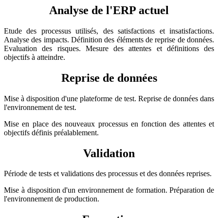
Analyse de l'ERP actuel
Etude des processus utilisés, des satisfactions et insatisfactions.
Analyse des impacts. Définition des éléments de reprise de données.
Evaluation des risques. Mesure des attentes et définitions des
objectifs à atteindre.
Reprise de données
Mise à disposition d'une plateforme de test. Reprise de données dans
l'environnement de test.
Mise en place des nouveaux processus en fonction des attentes et
objectifs définis préalablement.
Validation
Période de tests et validations des processus et des données reprises.
Mise à disposition d'un environnement de formation. Préparation de
l'environnement de production.