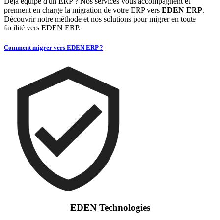
Déjà équipé d'un ERP ? Nos services vous accompagnent et
prennent en charge la migration de votre ERP vers
EDEN ERP
.
Découvrir notre méthode et nos solutions pour migrer en toute
facilité vers EDEN ERP.
Comment migrer vers EDEN ERP ?
EDEN Technologies