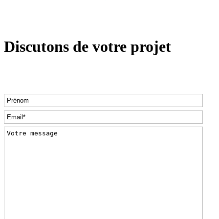
Discutons de votre projet