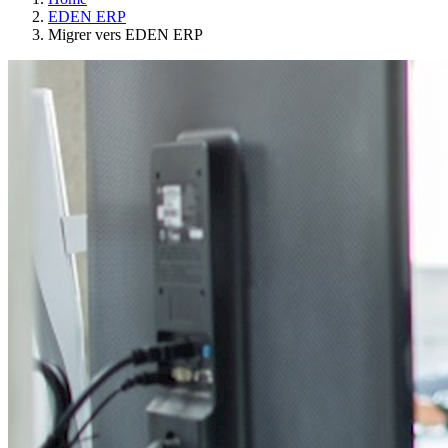
EDEN ERP
Migrer vers EDEN ERP