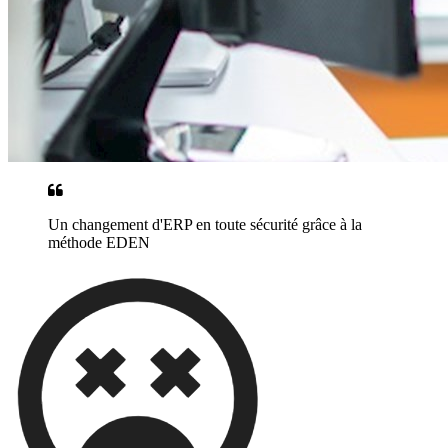
Un changement d'ERP en toute sécurité grâce à la
méthode EDEN