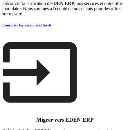
Découvrir la tarification d'
EDEN ERP
, nos services et notre offre
modulaire. Nous sommes à l'écoute de nos clients pour des offres
sur mesure.
Consulter les versions et tarifs
Migrer vers EDEN ERP