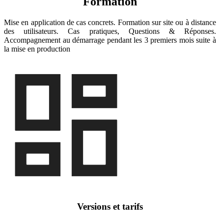
Formation
Mise en application de cas concrets. Formation sur site ou à distance
des utilisateurs. Cas pratiques, Questions & Réponses.
Accompagnement au démarrage pendant les 3 premiers mois suite à
la mise en production
Versions et tarifs