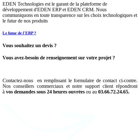
EDEN Technologies est le garant de la plateforme de
développement d'EDEN ERP et EDEN CRM. Nous
communiquons en toute transparence sur les choix technologiques et
le futur de nos produits
Le futur de l'ERP ?
Vous souhaitez un devis ?
Vous avez-besoin de renseignement sur votre projet ?
Contactez-nous en remplissant le formulaire de contact ci-contre.
Nos conseillers commerciaux et notre support client répondront
à
vos demandes sous 24 heures ouvrées
ou au
03.66.72.24.65.