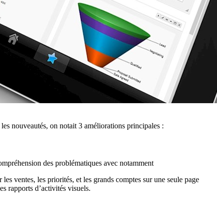
les nouveautés, on notait 3 améliorations principales :
e compréhension des problématiques avec notamment
 les ventes, les priorités, et les grands comptes sur une seule page
es rapports d’activités visuels.