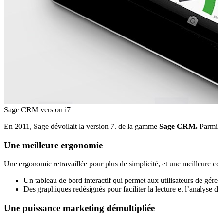
Sage CRM version i7
En 2011, Sage dévoilait la version 7. de la gamme
Sage CRM.
Parmi 
Une meilleure ergonomie
Une ergonomie retravaillée pour plus de simplicité, et une meilleur
Un tableau de bord interactif qui permet aux utilisateurs de gérer
Des graphiques redésignés pour faciliter la lecture et l’analyse d
Une puissance marketing démultipliée