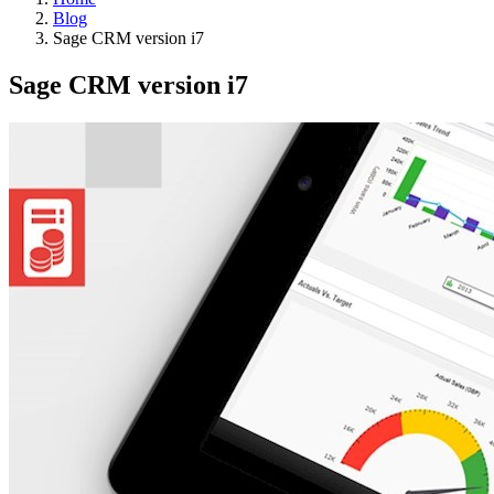
Blog
Sage CRM version i7
Sage CRM version i7