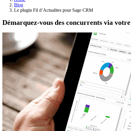
Blog
Le plugin Fil d’Actualites pour Sage CRM
Démarquez-vous des concurrents via votre 