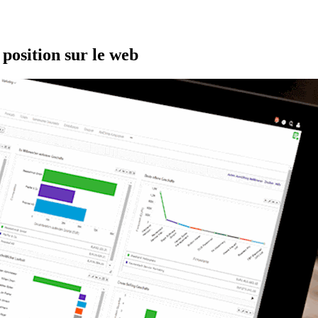
position sur le web