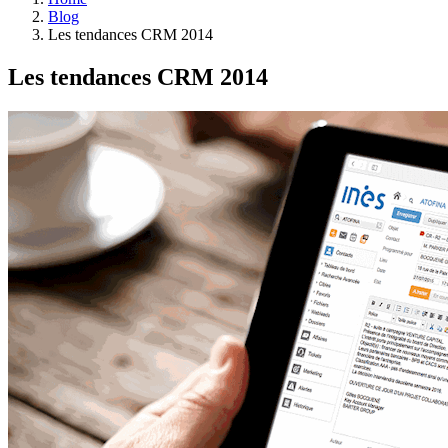
Blog
Les tendances CRM 2014
Les tendances CRM 2014