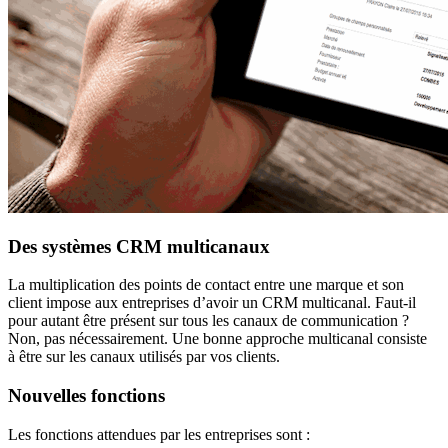
Des systèmes CRM multicanaux
La multiplication des points de contact entre une marque et son
client impose aux entreprises d’avoir un CRM multicanal. Faut-il
pour autant être présent sur tous les canaux de communication ?
Non, pas nécessairement. Une bonne approche multicanal consiste
à être sur les canaux utilisés par vos clients.
Nouvelles fonctions
Les fonctions attendues par les entreprises sont :