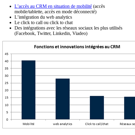
L’accès au CRM en situation de mobilité
(accès
mobile/tablette, accès en mode déconnecté)
L’intégration du web analytics
Le click to call ou click to chat
Des intégrations avec les réseaux sociaux les plus utilisés
(Facebook, Twitter, Linkedin, Viadeo)