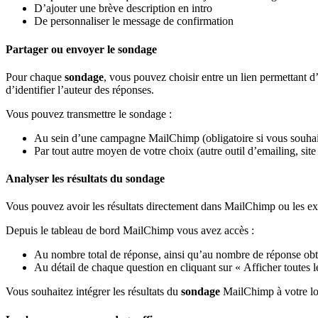
D’ajouter une brève description en intro
De personnaliser le message de confirmation
Partager ou envoyer le sondage
Pour chaque
sondage
, vous pouvez choisir entre un lien permettant d
d’identifier l’auteur des réponses.
Vous pouvez transmettre le sondage :
Au sein d’une campagne MailChimp (obligatoire si vous souhait
Par tout autre moyen de votre choix (autre outil d’emailing, si
Analyser les résultats du sondage
Vous pouvez avoir les résultats directement dans MailChimp ou les ex
Depuis le tableau de bord MailChimp vous avez accès :
Au nombre total de réponse, ainsi qu’au nombre de réponse obten
Au détail de chaque question en cliquant sur « Afficher toutes l
Vous souhaitez intégrer les résultats du
sondage
MailChimp à votre lo