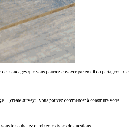
er des sondages que vous pourrez envoyer par email ou partager sur le
age » (create survey). Vous pouvez commencer à construire votre
 vous le souhaitez et mixer les types de questions.