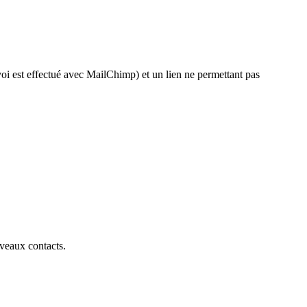
nvoi est effectué avec MailChimp) et un lien ne permettant pas
uveaux contacts.