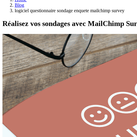
Blog
logiciel questionnaire sondage enquete mailchimp survey
Réalisez vos sondages avec MailChimp Su