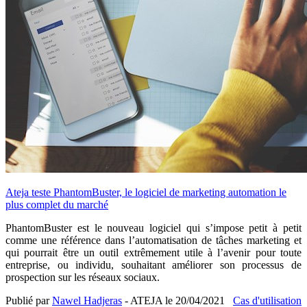
Ateja teste PhantomBuster, le logiciel de marketing automation le
plus complet du marché
PhantomBuster est le nouveau logiciel qui s’impose petit à petit
comme une référence dans l’automatisation de tâches marketing et
qui pourrait être un outil extrêmement utile à l’avenir pour toute
entreprise, ou individu, souhaitant améliorer son processus de
prospection sur les réseaux sociaux.
Publié par
Nawel Hadjeras
- ATEJA le
20/04/2021
Cas d'utilisation