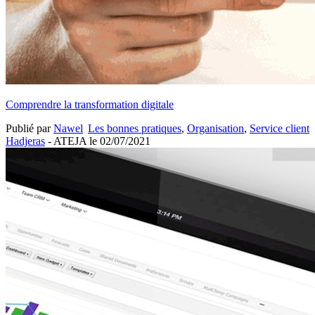
Comprendre la transformation digitale
Publié par
Nawel
Les bonnes pratiques
,
Organisation
,
Service client
Hadjeras
- ATEJA le
02/07/2021