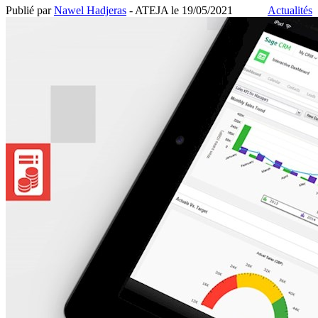
Publié par
Nawel Hadjeras
- ATEJA le
19/05/2021
Actualités