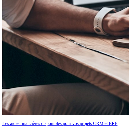
Les aides financières disponibles pour vos projets CRM et ERP