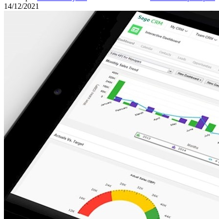
14/12/2021