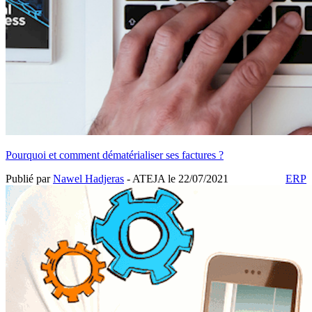
Pourquoi et comment dématérialiser ses factures ?
Publié par
Nawel Hadjeras
- ATEJA le
22/07/2021
ERP