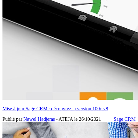
Mise à jour Sage CRM : découvrez la version 100c v8
Publié par
Nawel Hadjeras
- ATEJA le
26/10/2021
Sage CRM