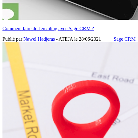
Comment faire de l'emailing avec Sage CRM ?
Publié par
Nawel Hadjeras
- ATEJA le
28/06/2021
Sage CRM